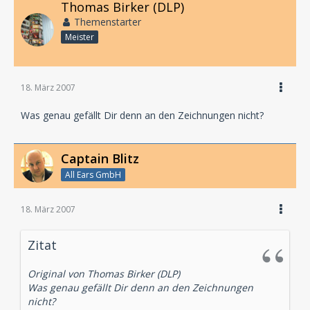
Thomas Birker (DLP)
Themenstarter
Meister
18. März 2007
Was genau gefällt Dir denn an den Zeichnungen nicht?
Captain Blitz
All Ears GmbH
18. März 2007
Zitat
Original von Thomas Birker (DLP)
Was genau gefällt Dir denn an den Zeichnungen
nicht?