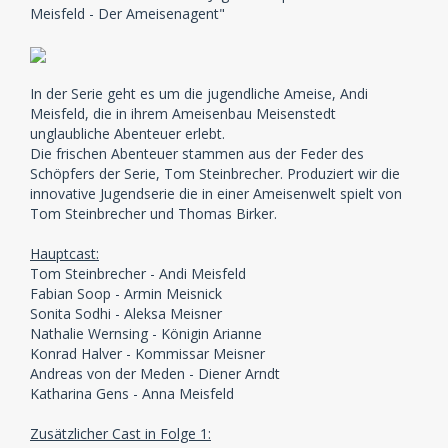
Meisfeld - Der Ameisenagent"
In der Serie geht es um die jugendliche Ameise, Andi
Meisfeld, die in ihrem Ameisenbau Meisenstedt
unglaubliche Abenteuer erlebt.
Die frischen Abenteuer stammen aus der Feder des
Schöpfers der Serie, Tom Steinbrecher. Produziert wir die
innovative Jugendserie die in einer Ameisenwelt spielt von
Tom Steinbrecher und Thomas Birker.
Hauptcast:
Tom Steinbrecher - Andi Meisfeld
Fabian Soop - Armin Meisnick
Sonita Sodhi - Aleksa Meisner
Nathalie Wernsing - Königin Arianne
Konrad Halver - Kommissar Meisner
Andreas von der Meden - Diener Arndt
Katharina Gens - Anna Meisfeld
Zusätzlicher Cast in Folge 1: