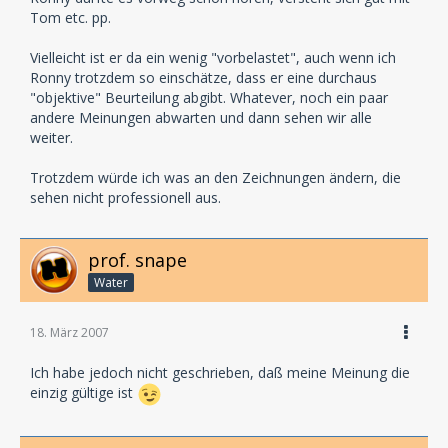
Tom etc. pp.
Vielleicht ist er da ein wenig "vorbelastet", auch wenn ich
Ronny trotzdem so einschätze, dass er eine durchaus
"objektive" Beurteilung abgibt. Whatever, noch ein paar
andere Meinungen abwarten und dann sehen wir alle
weiter.
Trotzdem würde ich was an den Zeichnungen ändern, die
sehen nicht professionell aus.
prof. snape
Water
18. März 2007
Ich habe jedoch nicht geschrieben, daß meine Meinung die
einzig gültige ist