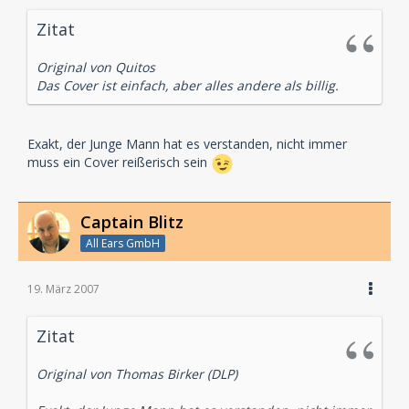
Zitat
Original von Quitos
Das Cover ist einfach, aber alles andere als billig.
Exakt, der Junge Mann hat es verstanden, nicht immer
muss ein Cover reißerisch sein
Captain Blitz
All Ears GmbH
19. März 2007
Zitat
Original von Thomas Birker (DLP)