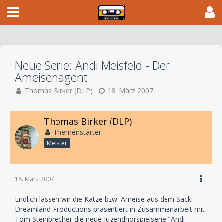
Neue Serie: Andi Meisfeld - Der
Ameisenagent
Thomas Birker (DLP)
18. März 2007
Thomas Birker (DLP)
Themenstarter
Meister
18. März 2007
Endlich lassen wir die Katze bzw. Ameise aus dem Sack.
Dreamland Productions präsentiert in Zusammenarbeit mit
Tom Steinbrecher die neue Jugendhörspielserie "Andi