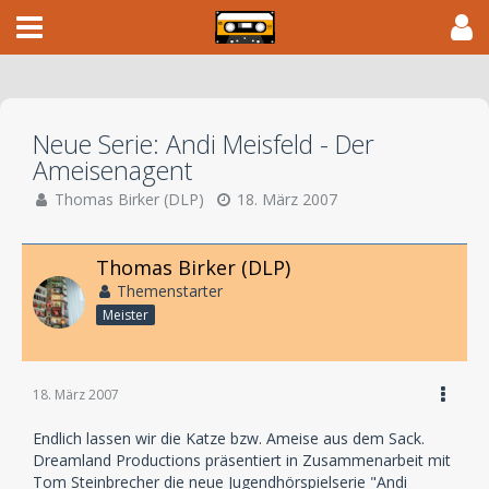
Neue Serie: Andi Meisfeld - Der
Ameisenagent
Thomas Birker (DLP)
18. März 2007
Thomas Birker (DLP)
Themenstarter
Meister
18. März 2007
Endlich lassen wir die Katze bzw. Ameise aus dem Sack.
Dreamland Productions präsentiert in Zusammenarbeit mit
Tom Steinbrecher die neue Jugendhörspielserie "Andi