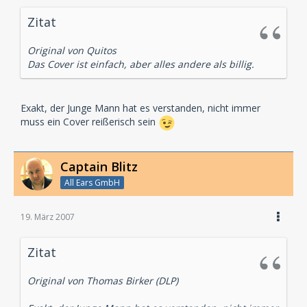
Zitat
Original von Quitos
Das Cover ist einfach, aber alles andere als billig.
Exakt, der Junge Mann hat es verstanden, nicht immer
muss ein Cover reißerisch sein
Captain Blitz
All Ears GmbH
19. März 2007
Zitat
Original von Thomas Birker (DLP)