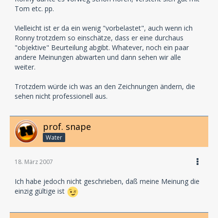
Tom etc. pp.
Vielleicht ist er da ein wenig "vorbelastet", auch wenn ich
Ronny trotzdem so einschätze, dass er eine durchaus
"objektive" Beurteilung abgibt. Whatever, noch ein paar
andere Meinungen abwarten und dann sehen wir alle
weiter.
Trotzdem würde ich was an den Zeichnungen ändern, die
sehen nicht professionell aus.
prof. snape
Water
18. März 2007
Ich habe jedoch nicht geschrieben, daß meine Meinung die
einzig gültige ist