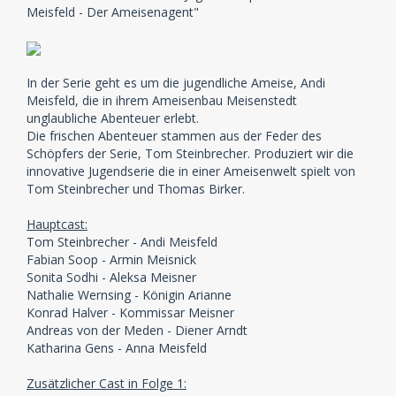
Meisfeld - Der Ameisenagent"
In der Serie geht es um die jugendliche Ameise, Andi
Meisfeld, die in ihrem Ameisenbau Meisenstedt
unglaubliche Abenteuer erlebt.
Die frischen Abenteuer stammen aus der Feder des
Schöpfers der Serie, Tom Steinbrecher. Produziert wir die
innovative Jugendserie die in einer Ameisenwelt spielt von
Tom Steinbrecher und Thomas Birker.
Hauptcast:
Tom Steinbrecher - Andi Meisfeld
Fabian Soop - Armin Meisnick
Sonita Sodhi - Aleksa Meisner
Nathalie Wernsing - Königin Arianne
Konrad Halver - Kommissar Meisner
Andreas von der Meden - Diener Arndt
Katharina Gens - Anna Meisfeld
Zusätzlicher Cast in Folge 1: