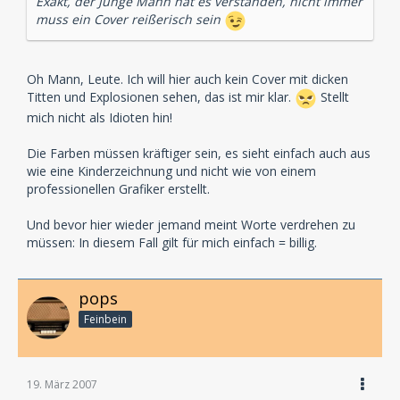
Exakt, der Junge Mann hat es verstanden, nicht immer
muss ein Cover reißerisch sein
Oh Mann, Leute. Ich will hier auch kein Cover mit dicken
Titten und Explosionen sehen, das ist mir klar.
Stellt
mich nicht als Idioten hin!
Die Farben müssen kräftiger sein, es sieht einfach auch aus
wie eine Kinderzeichnung und nicht wie von einem
professionellen Grafiker erstellt.
Und bevor hier wieder jemand meint Worte verdrehen zu
müssen: In diesem Fall gilt für mich einfach = billig.
pops
Feinbein
19. März 2007