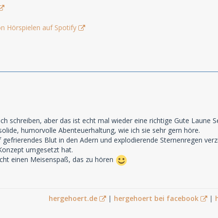
n Hörspielen auf Spotify
ch schreiben, aber das ist echt mal wieder eine richtige Gute Laune
olide, humorvolle Abenteuerhaltung, wie ich sie sehr gern höre.
 gefrierendes Blut in den Adern und explodierende Sternenregen verz
Konzept umgesetzt hat.
cht einen Meisenspaß, das zu hören
hergehoert.de
|
hergehoert bei facebook
|