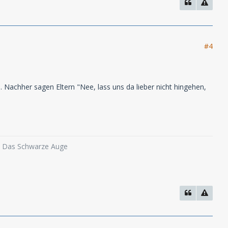
#4
Nachher sagen Eltern "Nee, lass uns da lieber nicht hingehen,
o, Das Schwarze Auge