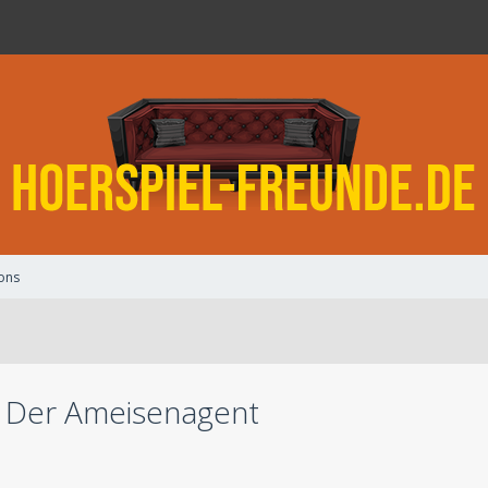
ons
 - Der Ameisenagent