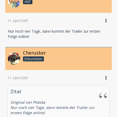
ANT
11. April 2007
Nur noch vier Tage, dann kommt der Trailer zur ersten
Folge online!
Cherusker
Erleuchteter
11. April 2007
Zitat
Original von Plotzka
Nur noch vier Tage, dann kommt der Trailer zur
ersten Folge online!