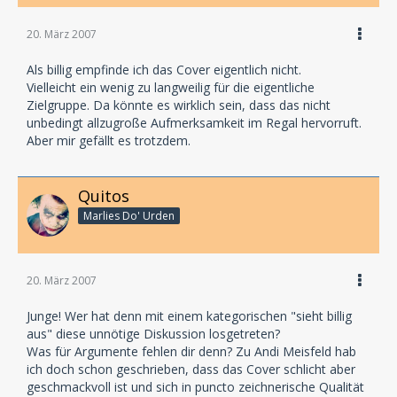
20. März 2007
Als billig empfinde ich das Cover eigentlich nicht.
Vielleicht ein wenig zu langweilig für die eigentliche
Zielgruppe. Da könnte es wirklich sein, dass das nicht
unbedingt allzugroße Aufmerksamkeit im Regal hervorruft.
Aber mir gefällt es trotzdem.
Quitos
Marlies Do' Urden
20. März 2007
Junge! Wer hat denn mit einem kategorischen "sieht billig
aus" diese unnötige Diskussion losgetreten?
Was für Argumente fehlen dir denn? Zu Andi Meisfeld hab
ich doch schon geschrieben, dass das Cover schlicht aber
geschmackvoll ist und sich in puncto zeichnerische Qualität