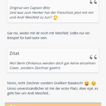
Original von Captain Blitz
Und was zum Henker hat der Freischütz jetzt mit mir
und Andi Meisfeld zu tun?
Gar nix, weder mit dir noch mit Meisfeld. Sollte nur ein
Beispiel für bad taste sein.
Zitat
Wo? Beim Ohrkanus werden doch gar keine einzelnen
Cover, sondern Zeichner geehrt.
Nööö, nicht Zeichner sondern Grafiker! Bääätsch!
Umso unverstsändlicher ist mir der erste Platz. Aber ejal, es
geht hier um Andi Meisfeld...