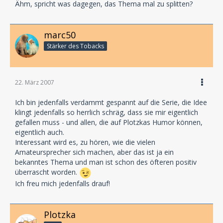
Ähm, spricht was dagegen, das Thema mal zu splitten?
marc50
Stärker des Tobacks
22. März 2007
Ich bin jedenfalls verdammt gespannt auf die Serie, die Idee
klingt jedenfalls so herrlich schräg, dass sie mir eigentlich
gefallen muss - und allen, die auf Plotzkas Humor können,
eigentlich auch.
Interessant wird es, zu hören, wie die vielen
Amateursprecher sich machen, aber das ist ja ein
bekanntes Thema und man ist schon des öfteren positiv
überrascht worden.
Ich freu mich jedenfalls drauf!
Plotzka