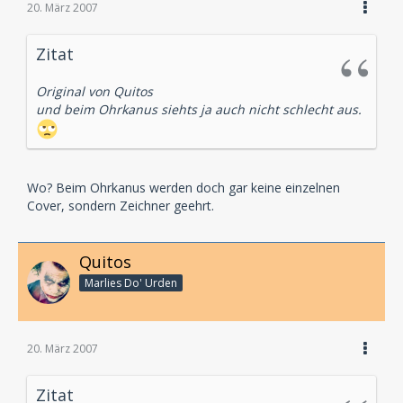
20. März 2007
Zitat
Original von Quitos
und beim Ohrkanus siehts ja auch nicht schlecht aus.
Wo? Beim Ohrkanus werden doch gar keine einzelnen
Cover, sondern Zeichner geehrt.
Quitos
Marlies Do' Urden
20. März 2007
Zitat