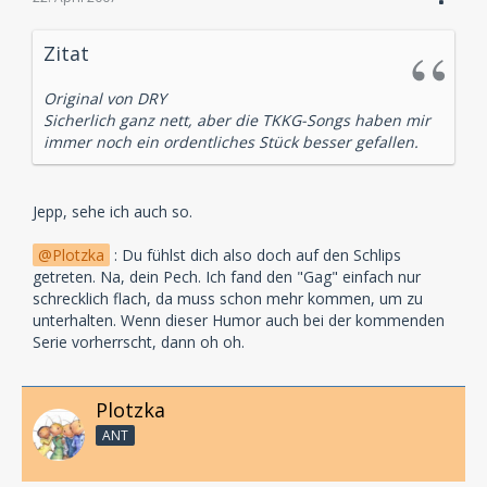
Zitat
Original von DRY
Sicherlich ganz nett, aber die TKKG-Songs haben mir
immer noch ein ordentliches Stück besser gefallen.
Jepp, sehe ich auch so.
Plotzka
: Du fühlst dich also doch auf den Schlips
getreten. Na, dein Pech. Ich fand den "Gag" einfach nur
schrecklich flach, da muss schon mehr kommen, um zu
unterhalten. Wenn dieser Humor auch bei der kommenden
Serie vorherrscht, dann oh oh.
Plotzka
ANT