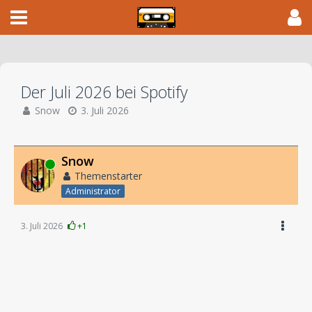
Der Juli 2026 bei Spotify
Snow
3. Juli 2026
Snow
Online
Themenstarter
Administrator
3. Juli 2026
+1