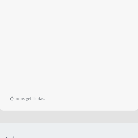
pops gefällt das.