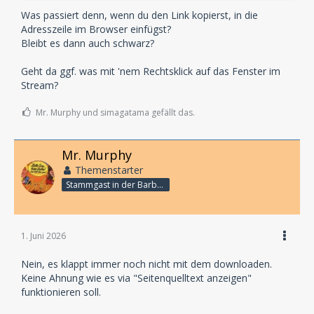
Was passiert denn, wenn du den Link kopierst, in die
Adresszeile im Browser einfügst?
Bleibt es dann auch schwarz?
Geht da ggf. was mit 'nem Rechtsklick auf das Fenster im
Stream?
Mr. Murphy und simagatama gefällt das.
Mr. Murphy
Themenstarter
Stammgast in der Barbarabar
1. Juni 2026
Nein, es klappt immer noch nicht mit dem downloaden.
Keine Ahnung wie es via "Seitenquelltext anzeigen"
funktionieren soll.