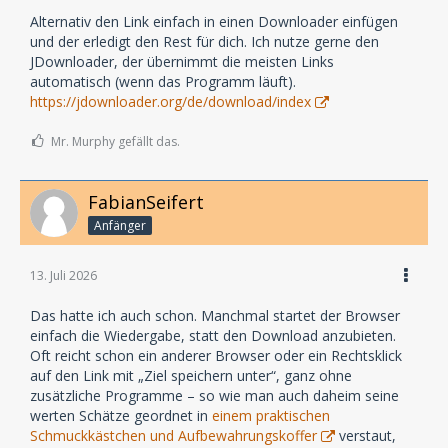
Alternativ den Link einfach in einen Downloader einfügen
und der erledigt den Rest für dich. Ich nutze gerne den
JDownloader, der übernimmt die meisten Links
automatisch (wenn das Programm läuft).
https://jdownloader.org/de/download/index
Mr. Murphy gefällt das.
FabianSeifert
Anfänger
13. Juli 2026
Das hatte ich auch schon. Manchmal startet der Browser
einfach die Wiedergabe, statt den Download anzubieten.
Oft reicht schon ein anderer Browser oder ein Rechtsklick
auf den Link mit „Ziel speichern unter“, ganz ohne
zusätzliche Programme – so wie man auch daheim seine
werten Schätze geordnet in
einem praktischen
Schmuckkästchen und Aufbewahrungskoffer
verstaut,