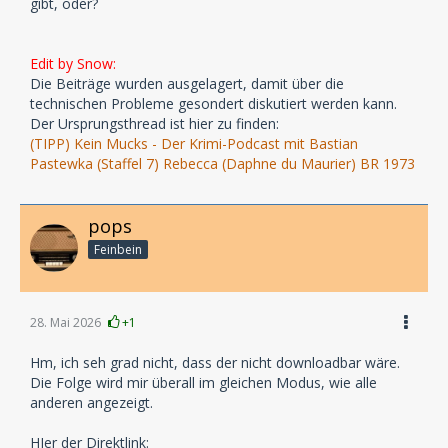
gibt, oder?
Edit by Snow:
Die Beiträge wurden ausgelagert, damit über die
technischen Probleme gesondert diskutiert werden kann.
Der Ursprungsthread ist hier zu finden:
(TIPP) Kein Mucks - Der Krimi-Podcast mit Bastian
Pastewka (Staffel 7) Rebecca (Daphne du Maurier) BR 1973
pops
Feinbein
28. Mai 2026
+1
Hm, ich seh grad nicht, dass der nicht downloadbar wäre.
Die Folge wird mir überall im gleichen Modus, wie alle
anderen angezeigt.
HIer der Direktlink: