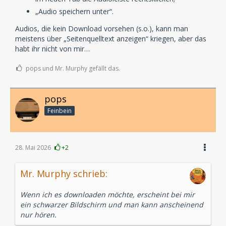
„Audio speichern unter“.
Audios, die kein Download vorsehen (s.o.), kann man
meistens über „Seitenquelltext anzeigen“ kriegen, aber das
habt ihr nicht von mir…
pops und Mr. Murphy gefällt das.
pops
Feinbein
28. Mai 2026
+2
Mr. Murphy schrieb:
Wenn ich es downloaden möchte, erscheint bei mir
ein schwarzer Bildschirm und man kann anscheinend
nur hören.