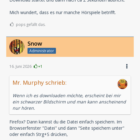
Mich wundert, dass es nur manche Hörspiele betrifft.
pops gefällt das.
Snow
Administrator
16. Juni 2026
+1
Mr. Murphy schrieb:
Wenn ich es downloaden möchte, erscheint bei mir
ein schwarzer Bildschirm und man kann anscheinend
nur hören.
Firefox? Dann kannst du die Datei einfach speichern. Im
Browserfenster "Datei" und dann "Seite speichern unter"
oder einfach Strg+S drücken,