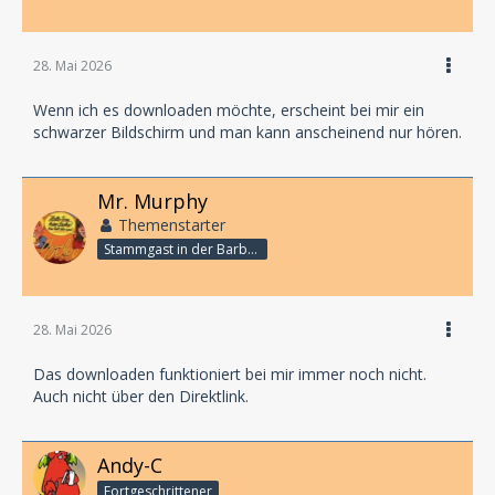
28. Mai 2026
Wenn ich es downloaden möchte, erscheint bei mir ein
schwarzer Bildschirm und man kann anscheinend nur hören.
Mr. Murphy
Themenstarter
Stammgast in der Barbarabar
28. Mai 2026
Das downloaden funktioniert bei mir immer noch nicht.
Auch nicht über den Direktlink.
Andy-C
Fortgeschrittener