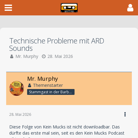
Technische Probleme mit ARD
Sounds
Mr. Murphy
28. Mai 2026
Mr. Murphy
Themenstarter
Stammgast in der Barbarabar
28. Mai 2026
Diese Folge von Kein Mucks ist nicht downloadbar. Das
dürfte das erste mal sein, seit es den Kein Mucks Podcast