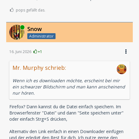
pops gefällt das.
Online
Snow
Administrator
16. Juni 2026
+1
Mr. Murphy schrieb:
Wenn ich es downloaden möchte, erscheint bei mir
ein schwarzer Bildschirm und man kann anscheinend
nur hören.
Firefox? Dann kannst du die Datei einfach speichern. Im
Browserfenster "Datei" und dann "Seite speichern unter"
oder einfach Strg+S drücken,
Alternativ den Link einfach in einen Downloader einfügen
und der erledigt den Rest für dich. Ich nutze gerne den