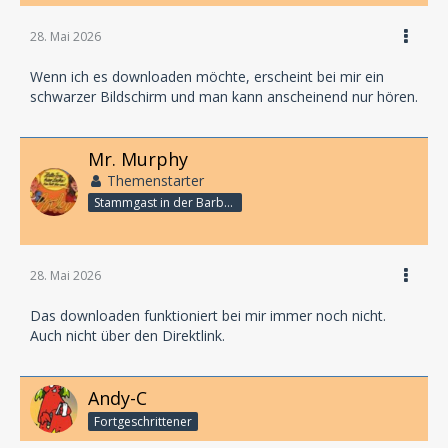
28. Mai 2026
Wenn ich es downloaden möchte, erscheint bei mir ein
schwarzer Bildschirm und man kann anscheinend nur hören.
Mr. Murphy
Themenstarter
Stammgast in der Barbarabar
28. Mai 2026
Das downloaden funktioniert bei mir immer noch nicht.
Auch nicht über den Direktlink.
Andy-C
Fortgeschrittener