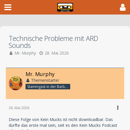
Technische Probleme mit ARD
Sounds
Mr. Murphy
28. Mai 2026
Mr. Murphy
Themenstarter
Stammgast in der Barbarabar
28. Mai 2026
Diese Folge von Kein Mucks ist nicht downloadbar. Das
dürfte das erste mal sein, seit es den Kein Mucks Podcast