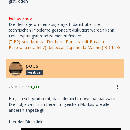
gibt, oder?
Edit by Snow:
Die Beiträge wurden ausgelagert, damit über die
technischen Probleme gesondert diskutiert werden kann.
Der Ursprungsthread ist hier zu finden:
(TIPP) Kein Mucks - Der Krimi-Podcast mit Bastian
Pastewka (Staffel 7) Rebecca (Daphne du Maurier) BR 1973
pops
Feinbein
28. Mai 2026
+1
Hm, ich seh grad nicht, dass der nicht downloadbar wäre.
Die Folge wird mir überall im gleichen Modus, wie alle
anderen angezeigt.
HIer der Direktlink: