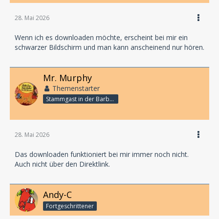
28. Mai 2026
Wenn ich es downloaden möchte, erscheint bei mir ein
schwarzer Bildschirm und man kann anscheinend nur hören.
Mr. Murphy
Themenstarter
Stammgast in der Barbarabar
28. Mai 2026
Das downloaden funktioniert bei mir immer noch nicht.
Auch nicht über den Direktlink.
Andy-C
Fortgeschrittener