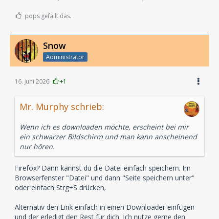
pops gefällt das.
Snow
Administrator
16. Juni 2026
+1
Mr. Murphy schrieb:
Wenn ich es downloaden möchte, erscheint bei mir
ein schwarzer Bildschirm und man kann anscheinend
nur hören.
Firefox? Dann kannst du die Datei einfach speichern. Im
Browserfenster "Datei" und dann "Seite speichern unter"
oder einfach Strg+S drücken,
Alternativ den Link einfach in einen Downloader einfügen
und der erledigt den Rest für dich. Ich nutze gerne den