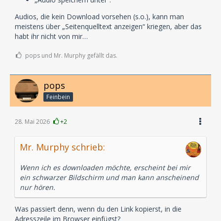
Audios, die kein Download vorsehen (s.o.), kann man
meistens über „Seitenquelltext anzeigen“ kriegen, aber das
habt ihr nicht von mir…
pops und Mr. Murphy gefällt das.
pops
Feinbein
28. Mai 2026
+2
Mr. Murphy schrieb:
Wenn ich es downloaden möchte, erscheint bei mir
ein schwarzer Bildschirm und man kann anscheinend
nur hören.
Was passiert denn, wenn du den Link kopierst, in die
Adresszeile im Browser einfügst?