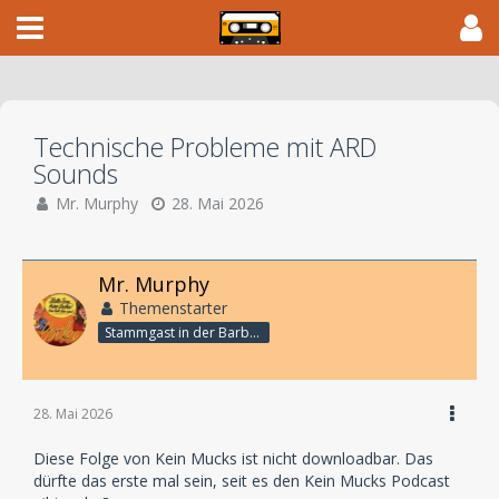
Technische Probleme mit ARD
Sounds
Mr. Murphy
28. Mai 2026
Mr. Murphy
Themenstarter
Stammgast in der Barbarabar
28. Mai 2026
Diese Folge von Kein Mucks ist nicht downloadbar. Das
dürfte das erste mal sein, seit es den Kein Mucks Podcast