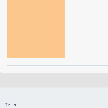
Teilen