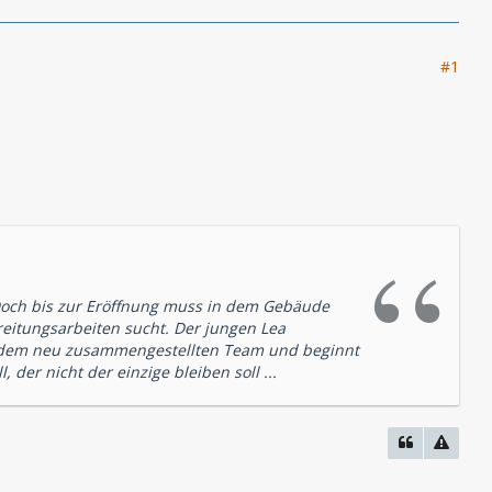
#1
 Doch bis zur Eröffnung muss in dem Gebäude
eitungsarbeiten sucht. Der jungen Lea
mit dem neu zusammengestellten Team und beginnt
 der nicht der einzige bleiben soll ...