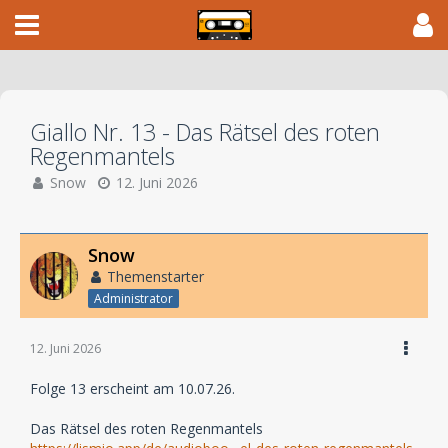
Giallo Nr. 13 - Das Rätsel des roten
Regenmantels
Snow
12. Juni 2026
Snow
Themenstarter
Administrator
12. Juni 2026
Folge 13 erscheint am 10.07.26.
Das Rätsel des roten Regenmantels