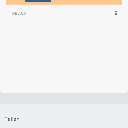
4. Juli 2026
Teilen