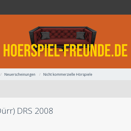
Neuerscheinungen
Nicht kommerzielle Hörspiele
Dürr) DRS 2008