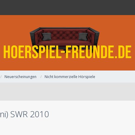
Neuerscheinungen
Nicht kommerzielle Hörspiele
Ani) SWR 2010