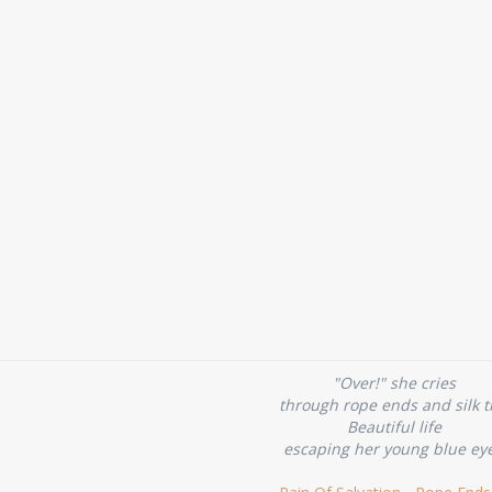
"Over!" she cries
through rope ends and silk t
Beautiful life
escaping her young blue ey