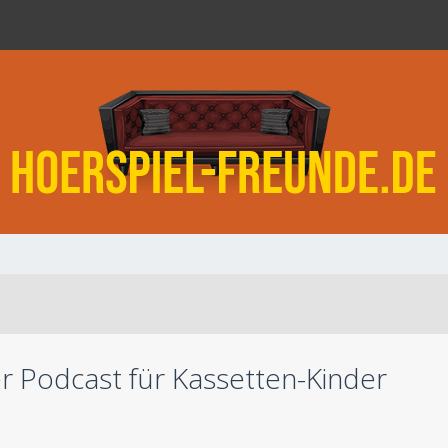
er Podcast für Kassetten-Kinder