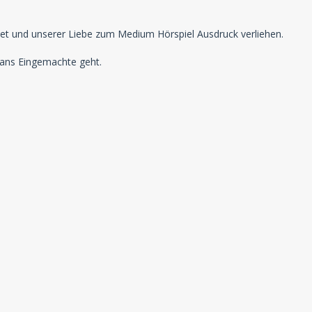
tet und unserer Liebe zum Medium Hörspiel Ausdruck verliehen.
 ans Eingemachte geht.