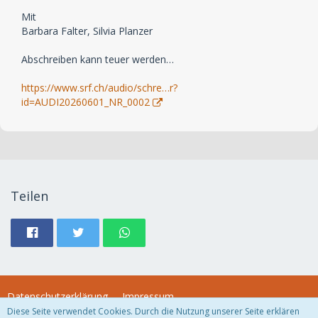
Mit
Barbara Falter, Silvia Planzer
Abschreiben kann teuer werden…
https://www.srf.ch/audio/schre…r?
id=AUDI20260601_NR_0002
Teilen
Datenschutzerklärung
Impressum
Diese Seite verwendet Cookies. Durch die Nutzung unserer Seite erklären