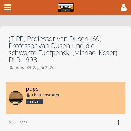
(TIPP) Professor van Dusen (69)
Professor van Dusen und die
schwarze Fünfpenski (Michael Koser)
DLR 1993
pops
2. Juni 2026
pops
Themenstarter
Feinbein
2. Juni 2026