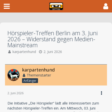
Hörspieler-Treffen Berlin am 3. Juni
2026 – Widerstand gegen Medien-
Mainstream
karpartenhund
2. Juni 2026
karpartenhund
Themenstarter
Anfänger
2. Juni 2026
Die Initiative „Die Hörspieler“ lädt alle Interessierten zum
nächsten Hörspieler-Treffen ein. Am Mittwoch, 03. Juni