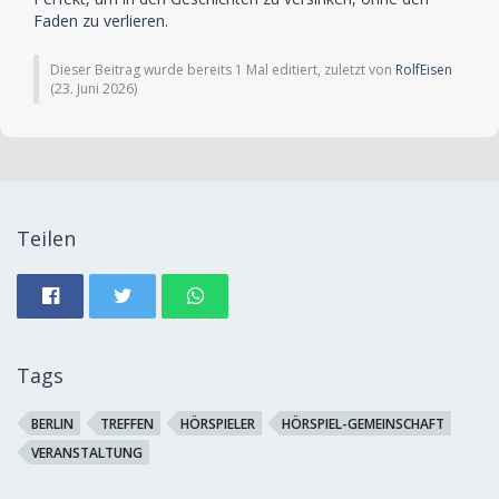
Faden zu verlieren.
Dieser Beitrag wurde bereits 1 Mal editiert, zuletzt von
RolfEisen
(
23. Juni 2026
)
Teilen
Tags
BERLIN
TREFFEN
HÖRSPIELER
HÖRSPIEL-GEMEINSCHAFT
VERANSTALTUNG