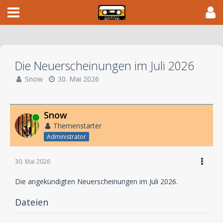
Die Neuerscheinungen im Juli 2026
Snow
30. Mai 2026
Snow
Online
Themenstarter
Administrator
30. Mai 2026
Die angekündigten Neuerscheinungen im Juli 2026.
Dateien