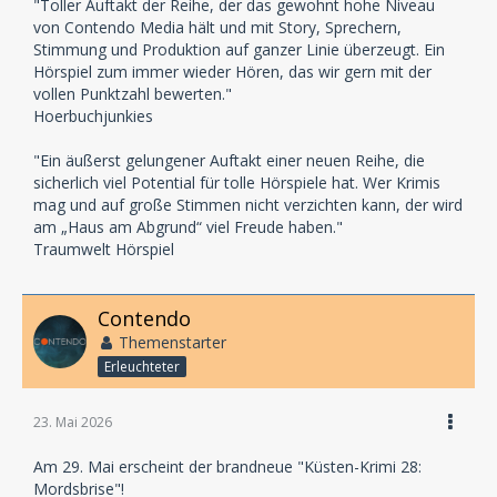
"Toller Auftakt der Reihe, der das gewohnt hohe Niveau
von Contendo Media hält und mit Story, Sprechern,
Stimmung und Produktion auf ganzer Linie überzeugt. Ein
Hörspiel zum immer wieder Hören, das wir gern mit der
vollen Punktzahl bewerten."
Hoerbuchjunkies
"Ein äußerst gelungener Auftakt einer neuen Reihe, die
sicherlich viel Potential für tolle Hörspiele hat. Wer Krimis
mag und auf große Stimmen nicht verzichten kann, der wird
am „Haus am Abgrund“ viel Freude haben."
Traumwelt Hörspiel
Contendo
Themenstarter
Erleuchteter
23. Mai 2026
Am 29. Mai erscheint der brandneue "Küsten-Krimi 28:
Mordsbrise"!