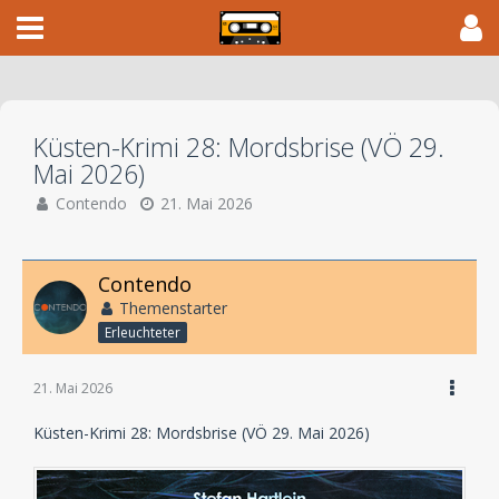
Küsten-Krimi 28: Mordsbrise (VÖ 29.
Mai 2026)
Contendo
21. Mai 2026
Contendo
Themenstarter
Erleuchteter
21. Mai 2026
Küsten-Krimi 28: Mordsbrise (VÖ 29. Mai 2026)