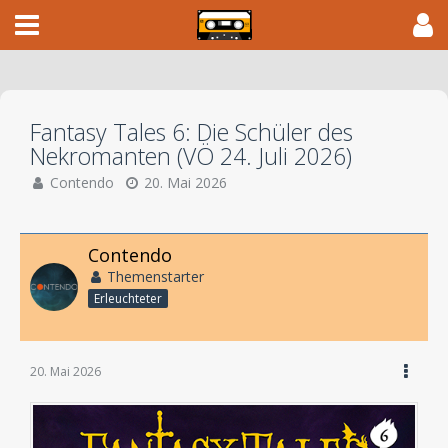
Fantasy Tales 6: Die Schüler des
Nekromanten (VÖ 24. Juli 2026)
Contendo
20. Mai 2026
Contendo
Themenstarter
Erleuchteter
20. Mai 2026