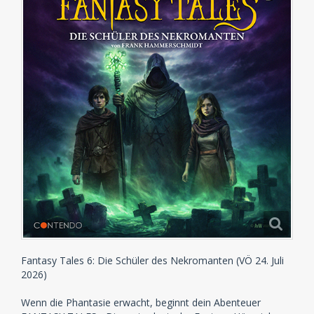
Fantasy Tales 6: Die Schüler des Nekromanten (VÖ 24. Juli
2026)
Wenn die Phantasie erwacht, beginnt dein Abenteuer