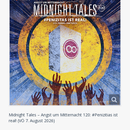
Midnight Tales – Angst um Mitternacht 120: #Penizitias ist
real! (VÖ 7. August 2026)