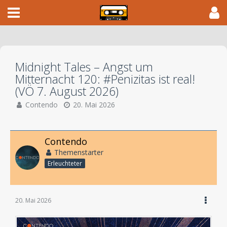
Midnight Tales – Angst um
Mitternacht 120: #Penizitas ist real!
(VÖ 7. August 2026)
Contendo
20. Mai 2026
Contendo
Themenstarter
Erleuchteter
20. Mai 2026