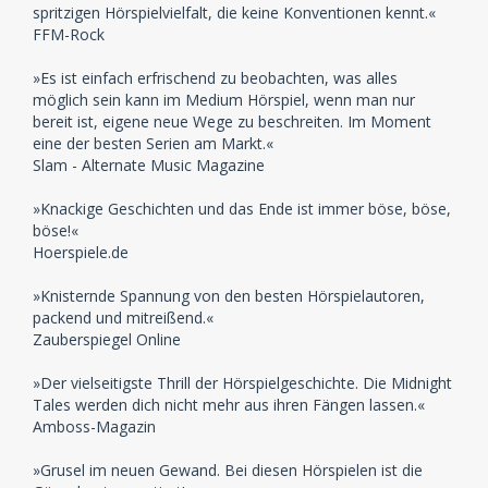
spritzigen Hörspielvielfalt, die keine Konventionen kennt.«
FFM-Rock
»Es ist einfach erfrischend zu beobachten, was alles
möglich sein kann im Medium Hörspiel, wenn man nur
bereit ist, eigene neue Wege zu beschreiten. Im Moment
eine der besten Serien am Markt.«
Slam - Alternate Music Magazine
»Knackige Geschichten und das Ende ist immer böse, böse,
böse!«
Hoerspiele.de
»Knisternde Spannung von den besten Hörspielautoren,
packend und mitreißend.«
Zauberspiegel Online
»Der vielseitigste Thrill der Hörspielgeschichte. Die Midnight
Tales werden dich nicht mehr aus ihren Fängen lassen.«
Amboss-Magazin
»Grusel im neuen Gewand. Bei diesen Hörspielen ist die