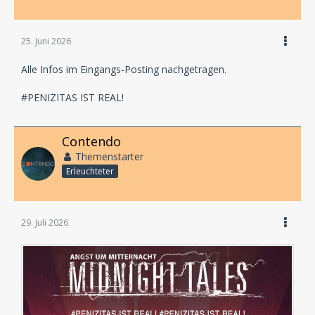
25. Juni 2026
Alle Infos im Eingangs-Posting nachgetragen.
#PENIZITAS IST REAL!
Contendo
Themenstarter
Erleuchteter
29. Juli 2026