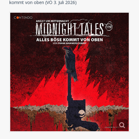
kommt von oben (VÖ 3. Juli 2026)