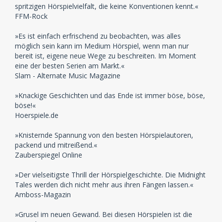
spritzigen Hörspielvielfalt, die keine Konventionen kennt.«
FFM-Rock
»Es ist einfach erfrischend zu beobachten, was alles
möglich sein kann im Medium Hörspiel, wenn man nur
bereit ist, eigene neue Wege zu beschreiten. Im Moment
eine der besten Serien am Markt.«
Slam - Alternate Music Magazine
»Knackige Geschichten und das Ende ist immer böse, böse,
böse!«
Hoerspiele.de
»Knisternde Spannung von den besten Hörspielautoren,
packend und mitreißend.«
Zauberspiegel Online
»Der vielseitigste Thrill der Hörspielgeschichte. Die Midnight
Tales werden dich nicht mehr aus ihren Fängen lassen.«
Amboss-Magazin
»Grusel im neuen Gewand. Bei diesen Hörspielen ist die