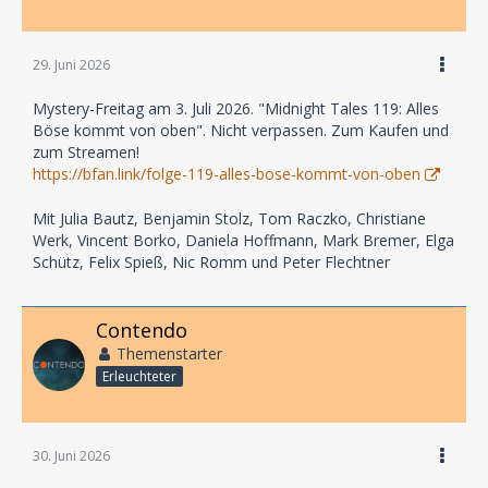
29. Juni 2026
Mystery-Freitag am 3. Juli 2026. "Midnight Tales 119: Alles
Böse kommt von oben". Nicht verpassen. Zum Kaufen und
zum Streamen!
https://bfan.link/folge-119-alles-bose-kommt-von-oben
Mit Julia Bautz, Benjamin Stolz, Tom Raczko, Christiane
Werk, Vincent Borko, Daniela Hoffmann, Mark Bremer, Elga
Schütz, Felix Spieß, Nic Romm und Peter Flechtner
Contendo
Themenstarter
Erleuchteter
30. Juni 2026