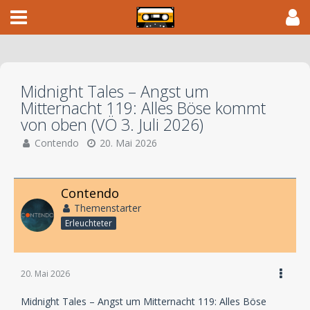
Midnight Tales – Angst um
Mitternacht 119: Alles Böse kommt
von oben (VÖ 3. Juli 2026)
Contendo
20. Mai 2026
Contendo
Themenstarter
Erleuchteter
20. Mai 2026
Midnight Tales – Angst um Mitternacht 119: Alles Böse