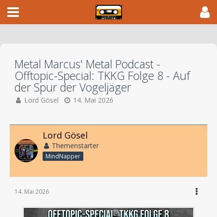
Metal Marcus' Metal Podcast -
Offtopic-Special: TKKG Folge 8 - Auf
der Spur der Vogeljäger
Lord Gösel
14. Mai 2026
Lord Gösel
Themenstarter
MindNapper
14. Mai 2026