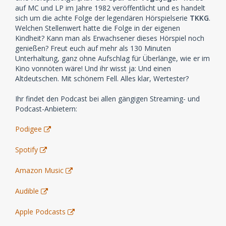
auf MC und LP im Jahre 1982 veröffentlicht und es handelt
sich um die achte Folge der legendären Hörspielserie
TKKG
.
Welchen Stellenwert hatte die Folge in der eigenen
Kindheit? Kann man als Erwachsener dieses Hörspiel noch
genießen? Freut euch auf mehr als 130 Minuten
Unterhaltung, ganz ohne Aufschlag für Überlänge, wie er im
Kino vonnöten wäre! Und ihr wisst ja: Und einen
Altdeutschen. Mit schönem Fell. Alles klar, Wertester?
Ihr findet den Podcast bei allen gängigen Streaming- und
Podcast-Anbietern:
Podigee
Spotify
Amazon Music
Audible
Apple Podcasts