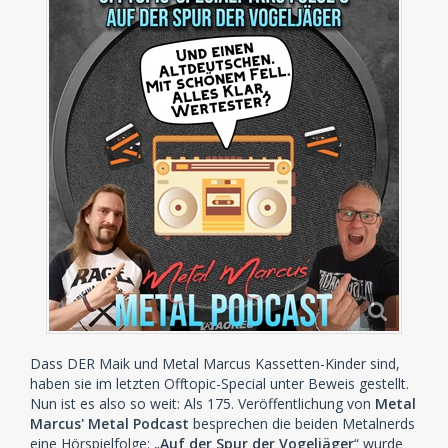
Dass DER Maik und Metal Marcus Kassetten-Kinder sind,
haben sie im letzten Offtopic-Special unter Beweis gestellt.
Nun ist es also so weit: Als 175. Veröffentlichung von
Metal
Marcus' Metal Podcast
besprechen die beiden Metalnerds
eine Hörspielfolge: „
Auf der Spur der Vogeljäger
“ wurde