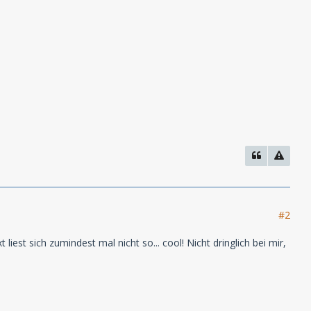
#2
liest sich zumindest mal nicht so... cool! Nicht dringlich bei mir,