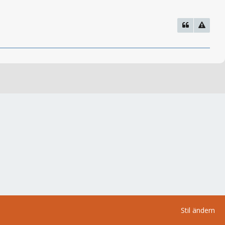
Stil ändern