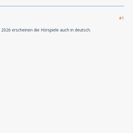
#1
r 2026 erscheinen die Hörspiele auch in deutsch.