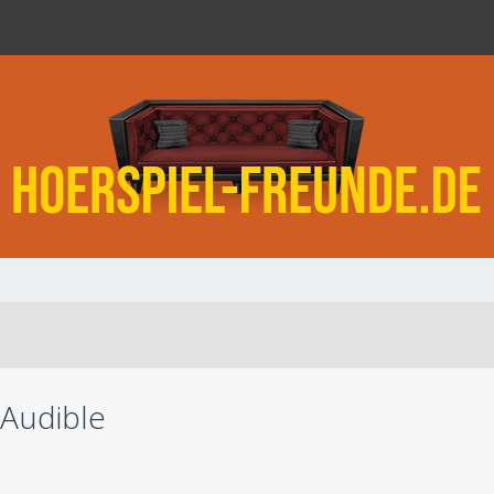
 Audible