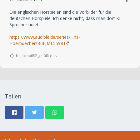
Die englischen Hörspielen sind die Vorbilder für die
deutschen Hörspiele. Ich denke nicht, dass man dort KI-
Sprecher nutzt.
https://www.audible.de/series/…ns-
Hoerbuecher/B0FJML5598
blackmail82 gefällt das.
Teilen