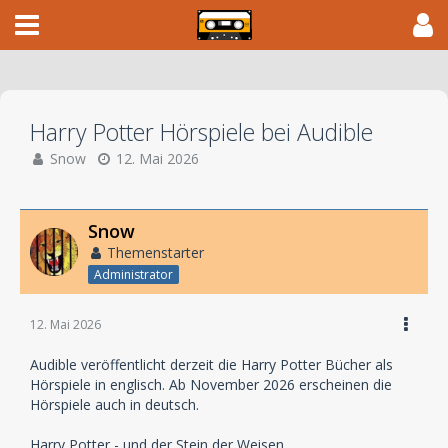
Harry Potter Hörspiele bei Audible
Snow
12. Mai 2026
Snow
Themenstarter
Administrator
12. Mai 2026
Audible veröffentlicht derzeit die Harry Potter Bücher als
Hörspiele in englisch. Ab November 2026 erscheinen die
Hörspiele auch in deutsch.
Harry Potter - und der Stein der Weisen