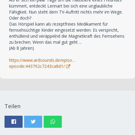
kümmert, entdeckt Lennart bei sich eine unglaubliche
Fähigkeit. Nun steht dem TV-Auftritt nichts mehr im Wege.
Oder doch?
Das Hörspiel kann als rezeptfreies Medikament für
fernsehsüchtige Kinder eingesetzt werden. Es verspricht,
enthüllend und veräppelnd die Magnetkraft des Fernsehens
zu brechen. Wenn das mal gut geht ...
(Ab 8 Jahren)
https://www.ardsounds.de/episo…
episode:443792c7243ca8d1/
Teilen