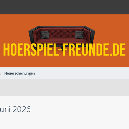
Neuerscheinungen
uni 2026