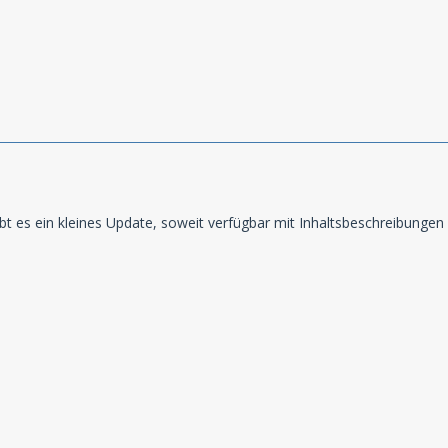
t es ein kleines Update, soweit verfügbar mit Inhaltsbeschreibungen 