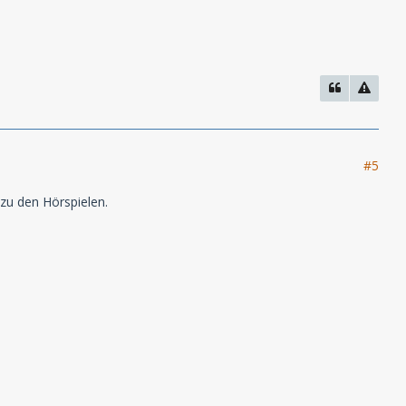
#5
zu den Hörspielen.