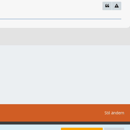
Stil ändern