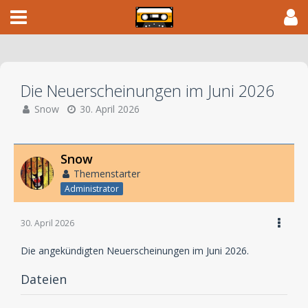
Die Neuerscheinungen im Juni 2026
Snow
30. April 2026
Snow
Themenstarter
Administrator
30. April 2026
Die angekündigten Neuerscheinungen im Juni 2026.
Dateien