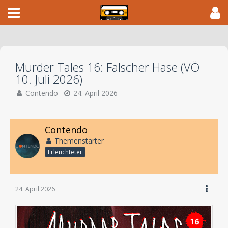
Murder Tales 16: Falscher Hase (VÖ
10. Juli 2026)
Contendo
24. April 2026
Contendo
Themenstarter
Erleuchteter
24. April 2026