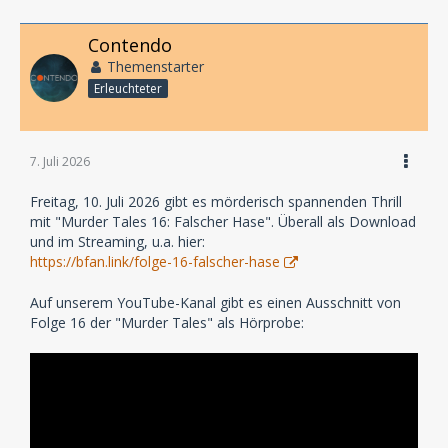
Contendo
Themenstarter
Erleuchteter
7. Juli 2026
Freitag, 10. Juli 2026 gibt es mörderisch spannenden Thrill
mit "Murder Tales 16: Falscher Hase". Überall als Download
und im Streaming, u.a. hier:
https://bfan.link/folge-16-falscher-hase
Auf unserem YouTube-Kanal gibt es einen Ausschnitt von
Folge 16 der "Murder Tales" als Hörprobe: