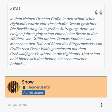
Zitat
In dem kleinen Örtchen Griffin in den schottischen
Highlands wurde eine riesenhafte Gestalt gesichtet.
Die Bevölkerung ist in großer Aufregung, denn vor
einigen Jahren ging schon einmal eine Bestie in den
Wäldern von Griffin umher. Damals fanden zwei
Menschen den Tod. Auf Bitten des Bürgermeisters von
Griffin reist Oscar Wilde gemeinsam mit dem
Großwildjäger Hawthorn in die Highlands. Und schon
bald bietet sich den beiden ein schauerlicher
Anblick…
Snow
Themenstarter
Administrator
20. Januar 2026