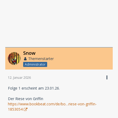
Snow
Themenstarter
Administrator
12. Januar 2026
Folge 1 erscheint am 23.01.26.
Der Riese von Griffin
https://www.bookbeat.com/de/bo…riese-von-griffin-
1853054