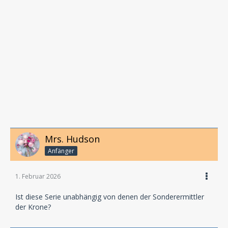
Mrs. Hudson
Anfänger
1. Februar 2026
Ist diese Serie unabhängig von denen der Sonderermittler
der Krone?