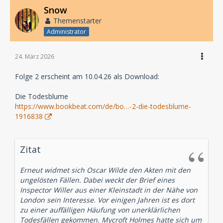
Snow
Themenstarter
Administrator
24. März 2026
Folge 2 erscheint am 10.04.26 als Download:
Die Todesblume
https://www.bookbeat.com/de/bo…-2-die-todesblume-
1916838
Zitat
Erneut widmet sich Oscar Wilde den Akten mit den
ungelösten Fällen. Dabei weckt der Brief eines
Inspector Willer aus einer Kleinstadt in der Nähe von
London sein Interesse. Vor einigen Jahren ist es dort
zu einer auffälligen Häufung von unerklärlichen
Todesfällen gekommen. Mycroft Holmes hatte sich um