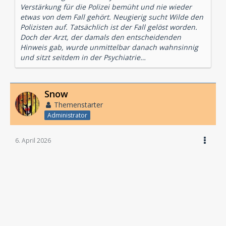
Verstärkung für die Polizei bemüht und nie wieder
etwas von dem Fall gehört. Neugierig sucht Wilde den
Polizisten auf. Tatsächlich ist der Fall gelöst worden.
Doch der Arzt, der damals den entscheidenden
Hinweis gab, wurde unmittelbar danach wahnsinnig
und sitzt seitdem in der Psychiatrie…
Snow
Themenstarter
Administrator
6. April 2026