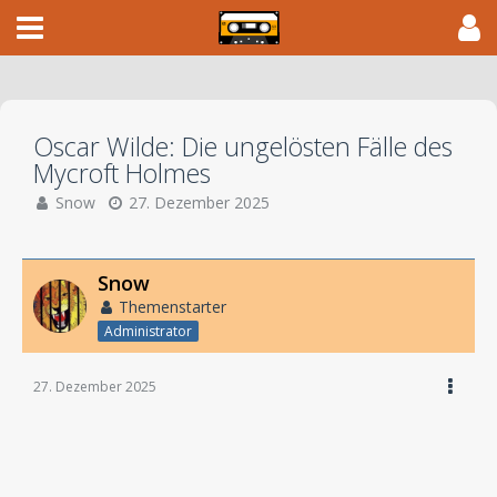
Oscar Wilde: Die ungelösten Fälle des
Mycroft Holmes
Snow
27. Dezember 2025
Snow
Themenstarter
Administrator
27. Dezember 2025