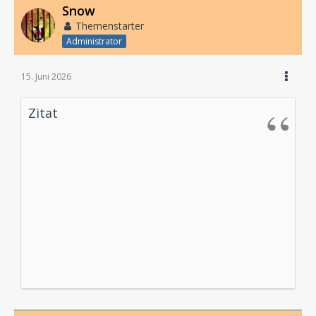
Snow
Themenstarter
Administrator
15. Juni 2026
Zitat