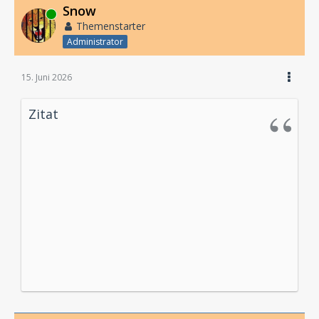
Snow
Online
Themenstarter
Administrator
15. Juni 2026
Zitat