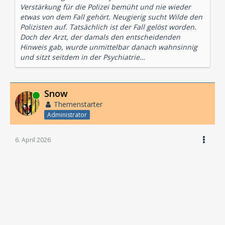
Verstärkung für die Polizei bemüht und nie wieder
etwas von dem Fall gehört. Neugierig sucht Wilde den
Polizisten auf. Tatsächlich ist der Fall gelöst worden.
Doch der Arzt, der damals den entscheidenden
Hinweis gab, wurde unmittelbar danach wahnsinnig
und sitzt seitdem in der Psychiatrie…
Snow
Online
Themenstarter
Administrator
6. April 2026