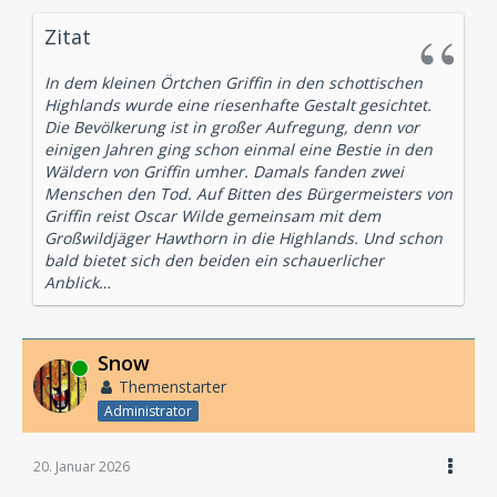
Zitat
In dem kleinen Örtchen Griffin in den schottischen
Highlands wurde eine riesenhafte Gestalt gesichtet.
Die Bevölkerung ist in großer Aufregung, denn vor
einigen Jahren ging schon einmal eine Bestie in den
Wäldern von Griffin umher. Damals fanden zwei
Menschen den Tod. Auf Bitten des Bürgermeisters von
Griffin reist Oscar Wilde gemeinsam mit dem
Großwildjäger Hawthorn in die Highlands. Und schon
bald bietet sich den beiden ein schauerlicher
Anblick…
Snow
Online
Themenstarter
Administrator
20. Januar 2026