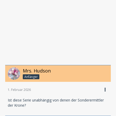
Mrs. Hudson
Anfänger
1. Februar 2026
Ist diese Serie unabhängig von denen der Sonderermittler
der Krone?