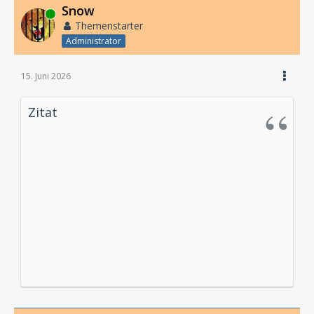
Snow
Online
Themenstarter
Administrator
15. Juni 2026
Zitat