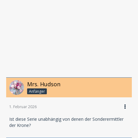
Mrs. Hudson
Anfänger
1. Februar 2026
Ist diese Serie unabhängig von denen der Sonderermittler
der Krone?