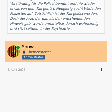
Verstärkung für die Polizei bemüht und nie wieder
etwas von dem Fall gehört. Neugierig sucht Wilde den
Polizisten auf. Tatsächlich ist der Fall gelöst worden.
Doch der Arzt, der damals den entscheidenden
Hinweis gab, wurde unmittelbar danach wahnsinnig
und sitzt seitdem in der Psychiatrie…
Snow
Online
Themenstarter
Administrator
6. April 2026