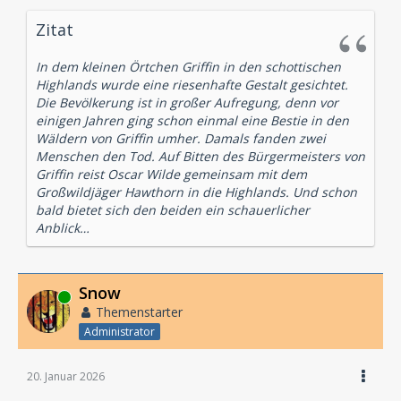
Zitat
In dem kleinen Örtchen Griffin in den schottischen
Highlands wurde eine riesenhafte Gestalt gesichtet.
Die Bevölkerung ist in großer Aufregung, denn vor
einigen Jahren ging schon einmal eine Bestie in den
Wäldern von Griffin umher. Damals fanden zwei
Menschen den Tod. Auf Bitten des Bürgermeisters von
Griffin reist Oscar Wilde gemeinsam mit dem
Großwildjäger Hawthorn in die Highlands. Und schon
bald bietet sich den beiden ein schauerlicher
Anblick…
Snow
Online
Themenstarter
Administrator
20. Januar 2026