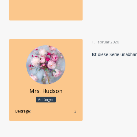
1. Februar 2026
Ist diese Serie unabhä
Mrs. Hudson
Anfänger
Beiträge
3