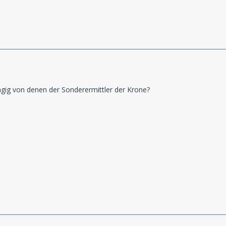
ngig von denen der Sonderermittler der Krone?