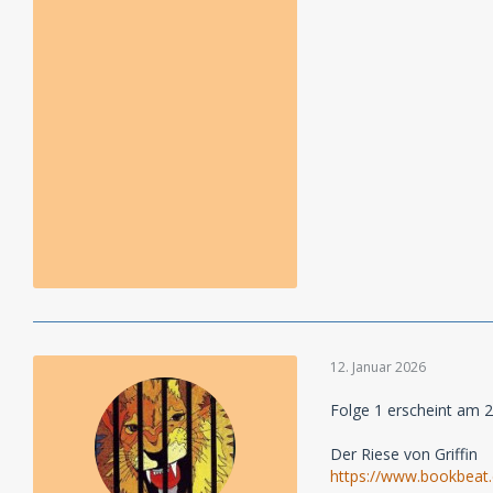
12. Januar 2026
Folge 1 erscheint am 2
Der Riese von Griffin
https://www.bookbeat.