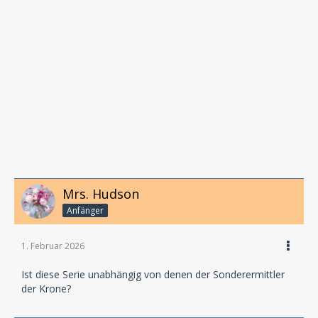
Mrs. Hudson
Anfänger
1. Februar 2026
Ist diese Serie unabhängig von denen der Sonderermittler
der Krone?