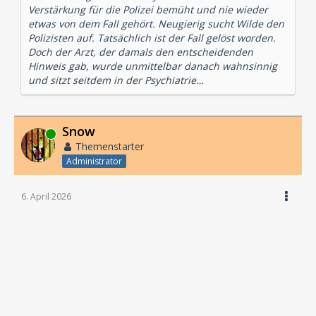
Verstärkung für die Polizei bemüht und nie wieder
etwas von dem Fall gehört. Neugierig sucht Wilde den
Polizisten auf. Tatsächlich ist der Fall gelöst worden.
Doch der Arzt, der damals den entscheidenden
Hinweis gab, wurde unmittelbar danach wahnsinnig
und sitzt seitdem in der Psychiatrie…
Snow
Online
Themenstarter
Administrator
6. April 2026