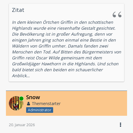
Zitat
In dem kleinen Örtchen Griffin in den schottischen
Highlands wurde eine riesenhafte Gestalt gesichtet.
Die Bevölkerung ist in großer Aufregung, denn vor
einigen Jahren ging schon einmal eine Bestie in den
Wäldern von Griffin umher. Damals fanden zwei
Menschen den Tod. Auf Bitten des Bürgermeisters von
Griffin reist Oscar Wilde gemeinsam mit dem
Großwildjäger Hawthorn in die Highlands. Und schon
bald bietet sich den beiden ein schauerlicher
Anblick…
Snow
Online
Themenstarter
Administrator
20. Januar 2026