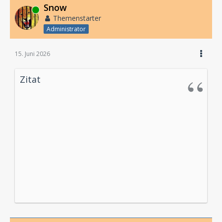
Snow
Online
Themenstarter
Administrator
15. Juni 2026
Zitat