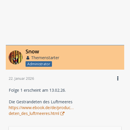
Snow
Themenstarter
Administrator
22. Januar 2026
Folge 1 erscheint am 13.02.26.
Die Gestrandeten des Luftmeeres
https://www.ebook.de/de/produc…
deten_des_luftmeeres.html