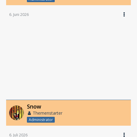
6. Juni 2026
Snow
Themenstarter
Administrator
6. Juli 2026