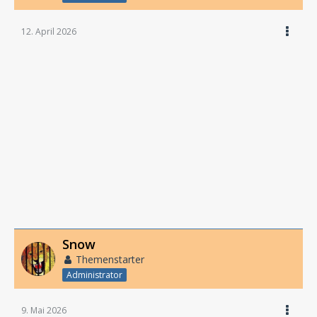
12. April 2026
Snow
Themenstarter
Administrator
9. Mai 2026