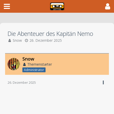
Die Abenteuer des Kapitän Nemo
Snow
26. Dezember 2025
Snow
Themenstarter
Administrator
26. Dezember 2025