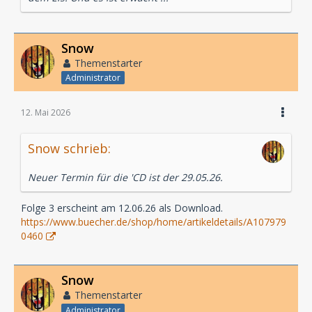
Snow
Themenstarter
Administrator
12. Mai 2026
Snow schrieb:
Neuer Termin für die 'CD ist der 29.05.26.
Folge 3 erscheint am 12.06.26 als Download.
https://www.buecher.de/shop/home/artikeldetails/A107979
0460
Snow
Themenstarter
Administrator