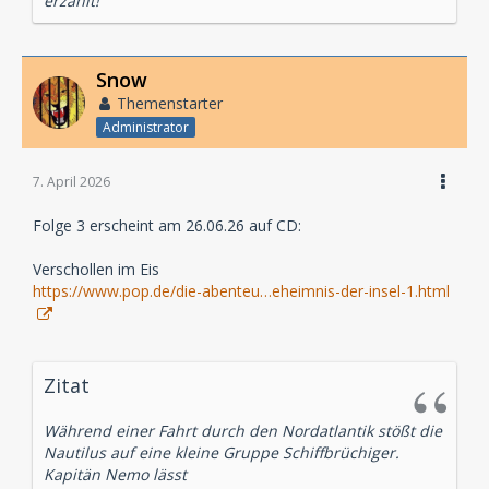
erzählt!
Snow
Themenstarter
Administrator
7. April 2026
Folge 3 erscheint am 26.06.26 auf CD:
Verschollen im Eis
https://www.pop.de/die-abenteu…eheimnis-der-insel-1.html
Zitat
Während einer Fahrt durch den Nordatlantik stößt die
Nautilus auf eine kleine Gruppe Schiffbrüchiger.
Kapitän Nemo lässt