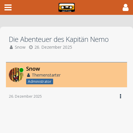
Die Abenteuer des Kapitän Nemo
Snow
26. Dezember 2025
Snow
Online
Themenstarter
Administrator
26. Dezember 2025