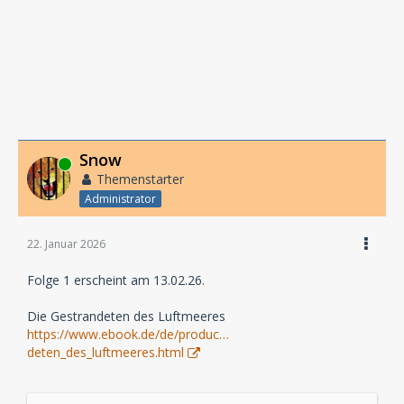
Snow
Online
Themenstarter
Administrator
22. Januar 2026
Folge 1 erscheint am 13.02.26.
Die Gestrandeten des Luftmeeres
https://www.ebook.de/de/produc…
deten_des_luftmeeres.html