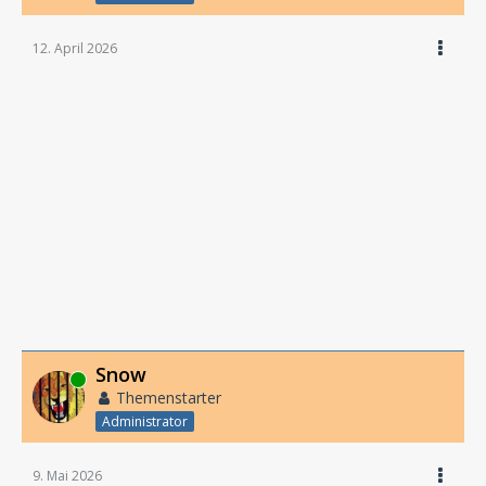
12. April 2026
Snow
Online
Themenstarter
Administrator
9. Mai 2026