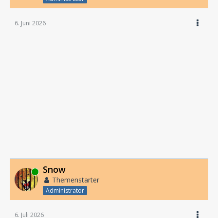
6. Juni 2026
Snow
Online
Themenstarter
Administrator
6. Juli 2026