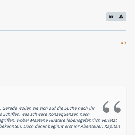
#5
 Gerade wollen sie sich auf die Suche nach ihr
 des Schiffes, was schwere Konsequenzen nach
gegriffen, wobei Maatene Huatare lebensgefährlich verletzt
bekannten. Doch damit beginnt erst ihr Abenteuer. Kapitän