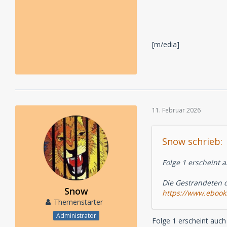
[m/edia]
11. Februar 2026
Snow schrieb:
Folge 1 erscheint 
Die Gestrandeten 
Snow
https://www.ebook
Themenstarter
Administrator
Folge 1 erscheint auch