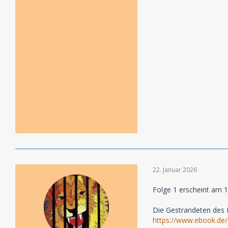
22. Januar 2026
Folge 1 erscheint am 1
Die Gestrandeten des
https://www.ebook.de