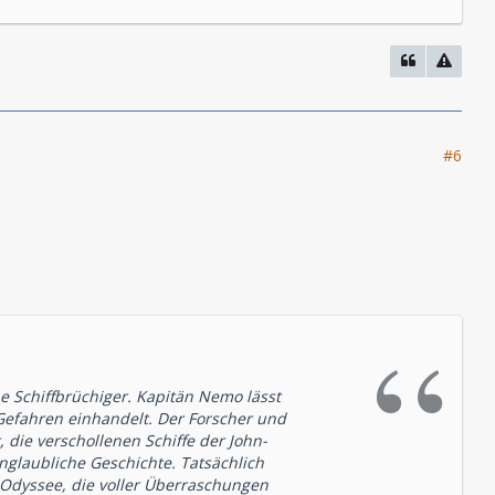
#6
e Schiffbrüchiger. Kapitän Nemo lässt
Gefahren einhandelt. Der Forscher und
 die verschollenen Schiffe der John-
unglaubliche Geschichte. Tatsächlich
e Odyssee, die voller Überraschungen