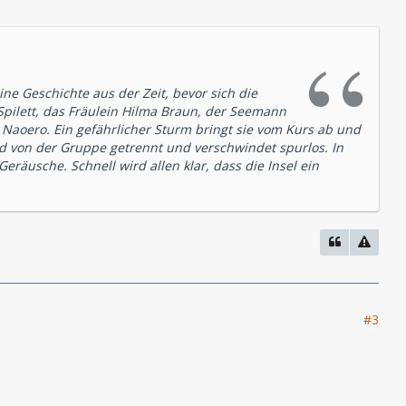
e Geschichte aus der Zeit, bevor sich die
Spilett, das Fräulein Hilma Braun, der Seemann
 Naoero. Ein gefährlicher Sturm bringt sie vom Kurs ab und
rd von der Gruppe getrennt und verschwindet spurlos. In
eräusche. Schnell wird allen klar, dass die Insel ein
#3