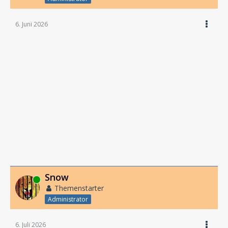
6. Juni 2026
Snow
Online
Themenstarter
Administrator
6. Juli 2026