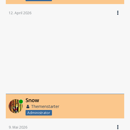
12. April 2026
Snow
Online
Themenstarter
Administrator
9. Mai 2026