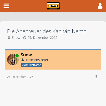
Die Abenteuer des Kapitän Nemo
Snow
26. Dezember 2025
Snow
Online
Themenstarter
Administrator
26. Dezember 2025