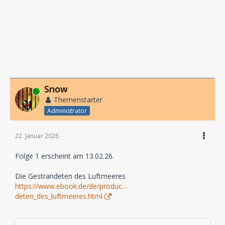
Snow
Online
Themenstarter
Administrator
22. Januar 2026
Folge 1 erscheint am 13.02.26.
Die Gestrandeten des Luftmeeres
https://www.ebook.de/de/produc…
deten_des_luftmeeres.html