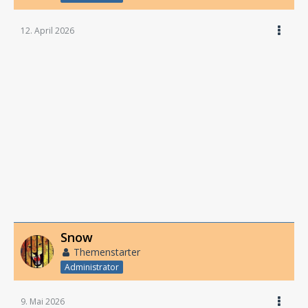
12. April 2026
Snow
Themenstarter
Administrator
9. Mai 2026