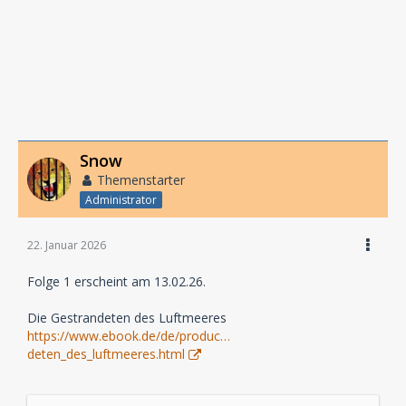
Snow
Themenstarter
Administrator
22. Januar 2026
Folge 1 erscheint am 13.02.26.
Die Gestrandeten des Luftmeeres
https://www.ebook.de/de/produc…
deten_des_luftmeeres.html