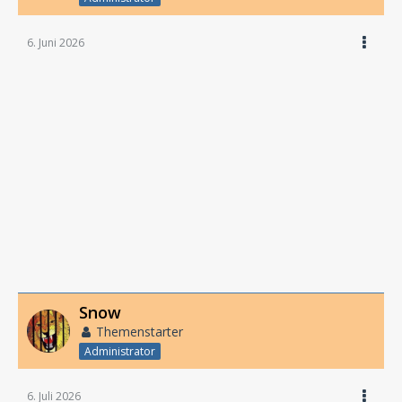
6. Juni 2026
Snow
Themenstarter
Administrator
6. Juli 2026