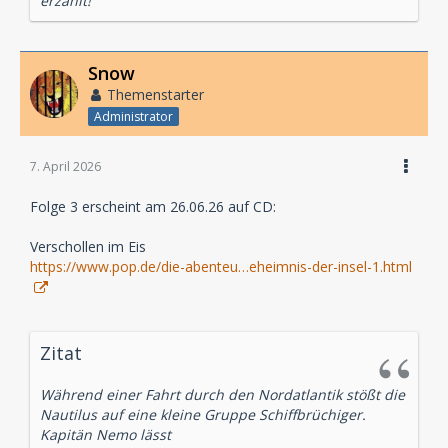
erzählt!
Snow
Themenstarter
Administrator
7. April 2026
Folge 3 erscheint am 26.06.26 auf CD:
Verschollen im Eis
https://www.pop.de/die-abenteu…eheimnis-der-insel-1.html
Zitat
Während einer Fahrt durch den Nordatlantik stößt die
Nautilus auf eine kleine Gruppe Schiffbrüchiger.
Kapitän Nemo lässt