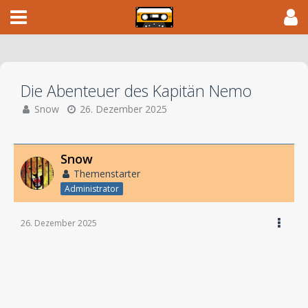
Die Abenteuer des Kapitän Nemo
Snow
26. Dezember 2025
Snow
Themenstarter
Administrator
26. Dezember 2025