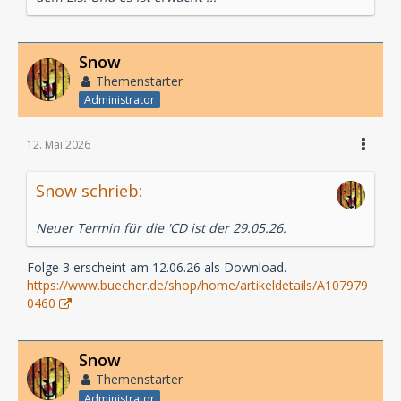
Snow
Themenstarter
Administrator
12. Mai 2026
Snow schrieb:
Neuer Termin für die 'CD ist der 29.05.26.
Folge 3 erscheint am 12.06.26 als Download.
https://www.buecher.de/shop/home/artikeldetails/A107979
0460
Snow
Themenstarter
Administrator