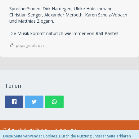
Sprecher*innen: Dirk Hardegen, Ulrike Hübschmann,
Christian Senger, Alexander Merbeth, Karen Schulz-Vobach
und Matthias Ziegann.
Die Musik kommt natürlich wie immer von Ralf Pantel!
pops gefällt das.
Teilen
Datenschutzerklärung
Impressum
Diese Seite verwendet Cookies. Durch die Nutzung unserer Seite erklären