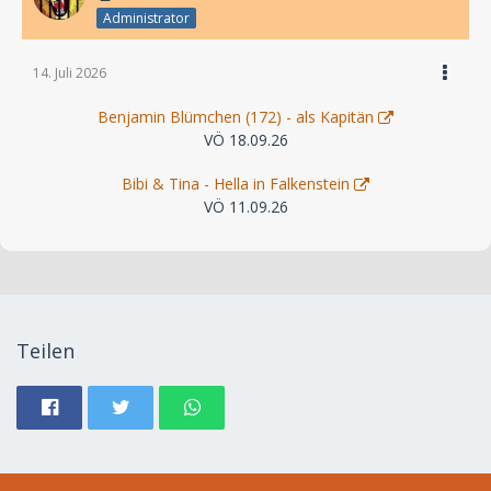
Administrator
14. Juli 2026
Benjamin Blümchen (172) - als Kapitän
VÖ 18.09.26
Bibi & Tina - Hella in Falkenstein
VÖ 11.09.26
Teilen