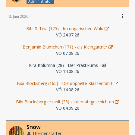
Administrator
3. Juni 2026
Bibi & Tina (125) - Im ungarischen Wald
VÖ 24.07.26
Benjamin Blümchen (171) - als Kleingärtner
VÖ 07.08.26
Kira Kolumna (28) - Der Praktikums-Fail
VÖ 14.08.26
Bibi Blocksberg (165) - Die doppelte Klassenfahrt
VÖ 14.08.26
Bibi Blocksberg erzählt (23) - Internatsgeschichten
VÖ 04.09.26
Snow
Themenstarter