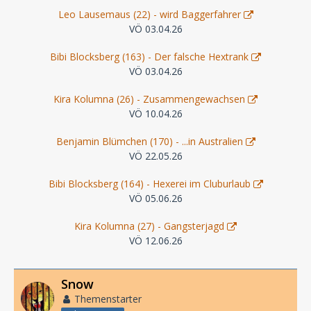
Leo Lausemaus (22) - wird Baggerfahrer
VÖ 03.04.26
Bibi Blocksberg (163) - Der falsche Hextrank
VÖ 03.04.26
Kira Kolumna (26) - Zusammengewachsen
VÖ 10.04.26
Benjamin Blümchen (170) - ...in Australien
VÖ 22.05.26
Bibi Blocksberg (164) - Hexerei im Cluburlaub
VÖ 05.06.26
Kira Kolumna (27) - Gangsterjagd
VÖ 12.06.26
Snow
Themenstarter