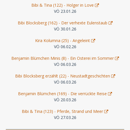
Bibi & Tina (122) - Holger in Love
VÖ 23.01.26
Bibi Blocksberg (162) - Der verhexte Eulenstaub
VÖ 30.01.26
Kira Kolumna (25) - Angeleint
VÖ 06.02.26
Benjamin Blümchen Minis (8) - Ein Osterei im Sommer
VÖ 06.03.26
Bibi Blocksberg erzählt (22) - Neustadtgeschichten
VÖ 06.03.26
Benjamin Blümchen (169) - Die verrückte Reise
VÖ 20.03.26
Bibi & Tina (123) - Pferde, Strand und Meer
VÖ 27.03.26