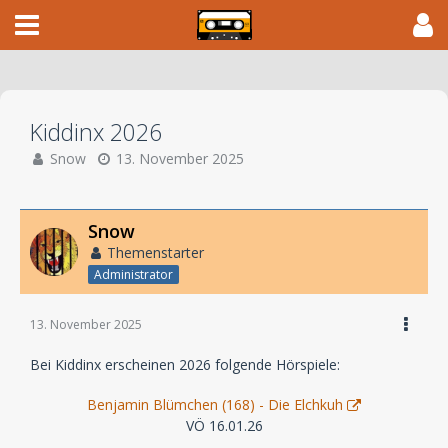
Kiddinx 2026
Snow
13. November 2025
Snow
Themenstarter
Administrator
13. November 2025
Bei Kiddinx erscheinen 2026 folgende Hörspiele:
Benjamin Blümchen (168) - Die Elchkuh
VÖ 16.01.26