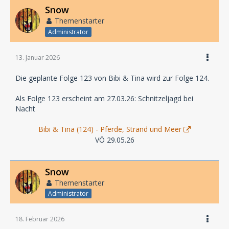
Snow
Themenstarter
Administrator
13. Januar 2026
Die geplante Folge 123 von Bibi & Tina wird zur Folge 124.
Als Folge 123 erscheint am 27.03.26: Schnitzeljagd bei
Nacht
Bibi & Tina (124) - Pferde, Strand und Meer
VÖ 29.05.26
Snow
Themenstarter
Administrator
18. Februar 2026