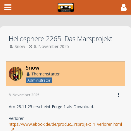
Heliosphere 2265: Das Marsprojekt
Snow
8. November 2025
Snow
Themenstarter
Administrator
8. November 2025
Am 28.11.25 erscheint Folge 1 als Download.
Verloren
https://www.ebook.de/de/produc…rsprojekt_1_verloren.html