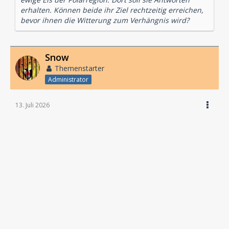
erhalten. Können beide ihr Ziel rechtzeitig erreichen,
bevor ihnen die Witterung zum Verhängnis wird?
Snow
Themenstarter
Administrator
13. Juli 2026