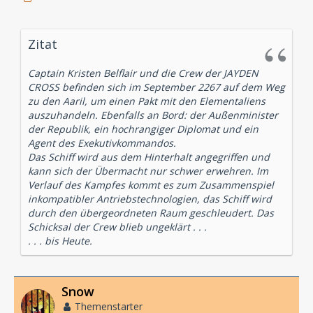
Zitat
Captain Kristen Belflair und die Crew der JAYDEN
CROSS befinden sich im September 2267 auf dem Weg
zu den Aaril, um einen Pakt mit den Elementaliens
auszuhandeln. Ebenfalls an Bord: der Außenminister
der Republik, ein hochrangiger Diplomat und ein
Agent des Exekutivkommandos.
Das Schiff wird aus dem Hinterhalt angegriffen und
kann sich der Übermacht nur schwer erwehren. Im
Verlauf des Kampfes kommt es zum Zusammenspiel
inkompatibler Antriebstechnologien, das Schiff wird
durch den übergeordneten Raum geschleudert. Das
Schicksal der Crew blieb ungeklärt . . .
. . . bis Heute.
Snow
Themenstarter