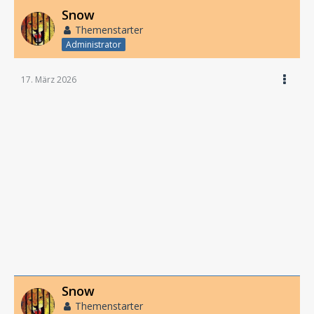
Snow
Themenstarter
Administrator
17. März 2026
Snow
Themenstarter