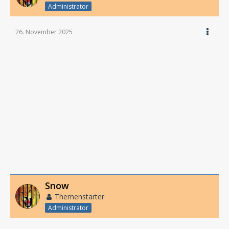
Administrator
26. November 2025
Snow
Themenstarter
Administrator