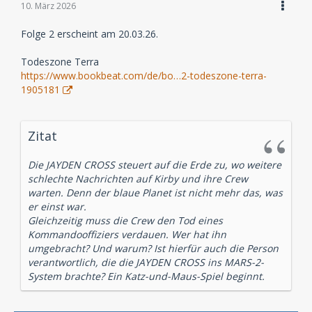
10. März 2026
Folge 2 erscheint am 20.03.26.
Todeszone Terra
https://www.bookbeat.com/de/bo…2-todeszone-terra-
1905181
Zitat
Die JAYDEN CROSS steuert auf die Erde zu, wo weitere
schlechte Nachrichten auf Kirby und ihre Crew
warten. Denn der blaue Planet ist nicht mehr das, was
er einst war.
Gleichzeitig muss die Crew den Tod eines
Kommandooffiziers verdauen. Wer hat ihn
umgebracht? Und warum? Ist hierfür auch die Person
verantwortlich, die die JAYDEN CROSS ins MARS-2-
System brachte? Ein Katz-und-Maus-Spiel beginnt.