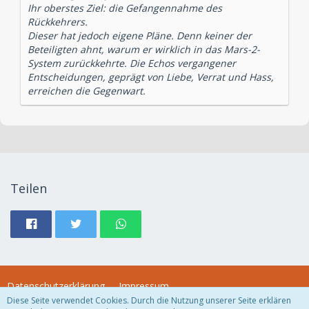
Ihr oberstes Ziel: die Gefangennahme des
Rückkehrers.
Dieser hat jedoch eigene Pläne. Denn keiner der
Beteiligten ahnt, warum er wirklich in das Mars-2-
System zurückkehrte. Die Echos vergangener
Entscheidungen, geprägt von Liebe, Verrat und Hass,
erreichen die Gegenwart.
Teilen
Datenschutzerklärung
Impressum
Diese Seite verwendet Cookies. Durch die Nutzung unserer Seite erklären