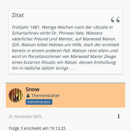
Zitat
Frühjahr 1881. Wenige Wochen nach der »Studie in
Scharlachrot« stirbt Dr. Phineas Vale, Watsons
väterlicher Freund und Mentor, auf Marwood Manor.
Gift. Watson bittet Holmes um Hilfe, doch der ermittelt
bereits in einem anderen Fall. Watson reist allein und
wird im Porzellanzimmer von Marwood Manor Zeuge
eines bizarren Rituals: ein Rätsel, dessen Enthüllung
ihn in tödliche Gefahr bringt . . .
Snow
Themenstarter
Administrator
21. November 2025
Folge 3 erscheint am 19.12.25.