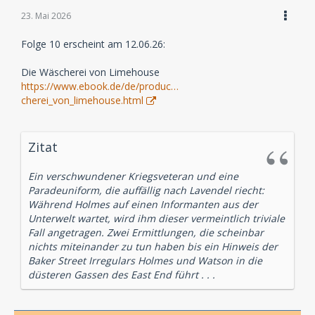
23. Mai 2026
Folge 10 erscheint am 12.06.26:
Die Wäscherei von Limehouse
https://www.ebook.de/de/produc…
cherei_von_limehouse.html
Zitat
Ein verschwundener Kriegsveteran und eine
Paradeuniform, die auffällig nach Lavendel riecht:
Während Holmes auf einen Informanten aus der
Unterwelt wartet, wird ihm dieser vermeintlich triviale
Fall angetragen. Zwei Ermittlungen, die scheinbar
nichts miteinander zu tun haben bis ein Hinweis der
Baker Street Irregulars Holmes und Watson in die
düsteren Gassen des East End führt . . .