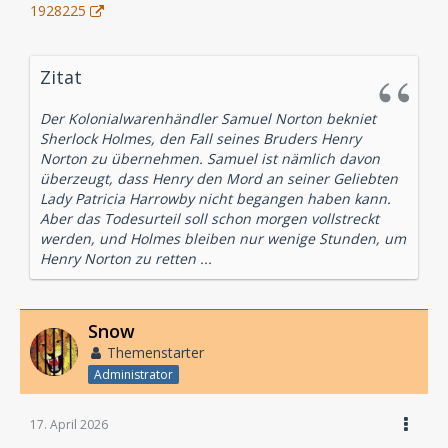
1928225
Zitat
Der Kolonialwarenhändler Samuel Norton bekniet
Sherlock Holmes, den Fall seines Bruders Henry
Norton zu übernehmen. Samuel ist nämlich davon
überzeugt, dass Henry den Mord an seiner Geliebten
Lady Patricia Harrowby nicht begangen haben kann.
Aber das Todesurteil soll schon morgen vollstreckt
werden, und Holmes bleiben nur wenige Stunden, um
Henry Norton zu retten ...
Snow
Themenstarter
Administrator
17. April 2026