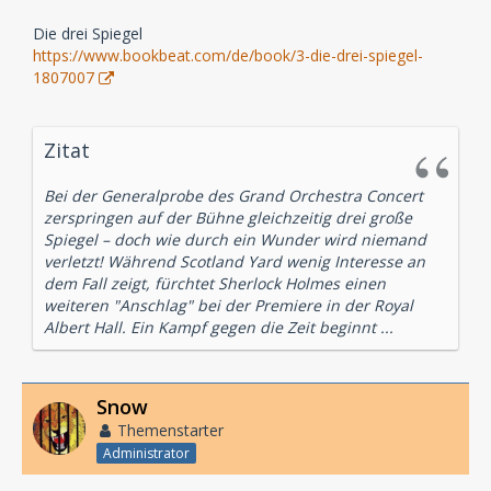
Die drei Spiegel
https://www.bookbeat.com/de/book/3-die-drei-spiegel-
1807007
Zitat
Bei der Generalprobe des Grand Orchestra Concert
zerspringen auf der Bühne gleichzeitig drei große
Spiegel – doch wie durch ein Wunder wird niemand
verletzt! Während Scotland Yard wenig Interesse an
dem Fall zeigt, fürchtet Sherlock Holmes einen
weiteren "Anschlag" bei der Premiere in der Royal
Albert Hall. Ein Kampf gegen die Zeit beginnt ...
Snow
Themenstarter
Administrator