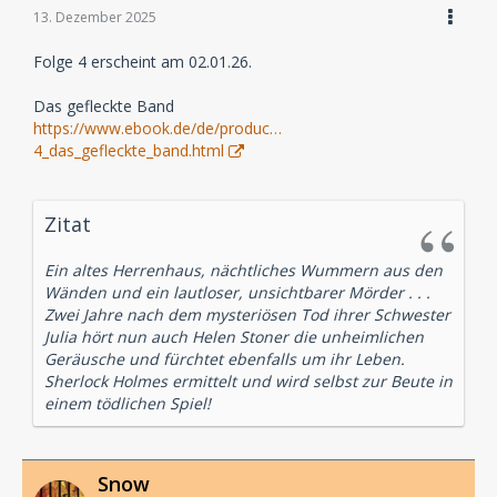
13. Dezember 2025
Folge 4 erscheint am 02.01.26.
Das gefleckte Band
https://www.ebook.de/de/produc…
4_das_gefleckte_band.html
Zitat
Ein altes Herrenhaus, nächtliches Wummern aus den
Wänden und ein lautloser, unsichtbarer Mörder . . .
Zwei Jahre nach dem mysteriösen Tod ihrer Schwester
Julia hört nun auch Helen Stoner die unheimlichen
Geräusche und fürchtet ebenfalls um ihr Leben.
Sherlock Holmes ermittelt und wird selbst zur Beute in
einem tödlichen Spiel!
Snow