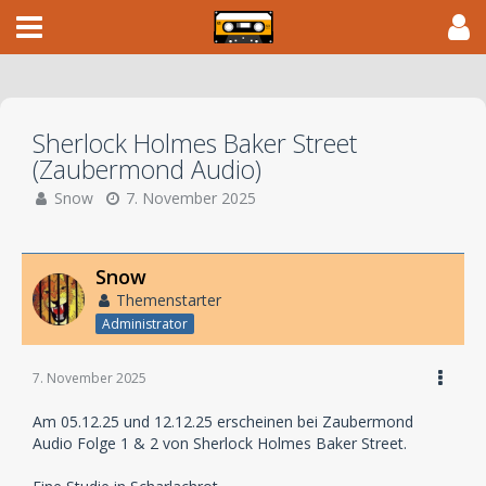
Sherlock Holmes Baker Street
(Zaubermond Audio)
Snow
7. November 2025
Snow
Themenstarter
Administrator
7. November 2025
Am 05.12.25 und 12.12.25 erscheinen bei Zaubermond
Audio Folge 1 & 2 von Sherlock Holmes Baker Street.