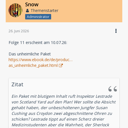
Snow
Themenstarter
Administrator
26. Juni 2026
Folge 11 erscheint am 10.07.26:
Das unheimliche Paket
https://www.ebook.de/de/produc…
as_unheimliche_paket.html
Zitat
Ein Paket mit blutigem Inhalt ruft Inspektor Lestrade
von Scotland Yard auf den Plan! Wer sollte die Absicht
gehabt haben, der unbescholtenen Jungfer Susan
Cushing aus Croydon zwei abgeschnittene Ohren zu
schicken? Lestrade tippt auf einen Scherz dreier
Medizinstudenten aber die Wahrheit, der Sherlock