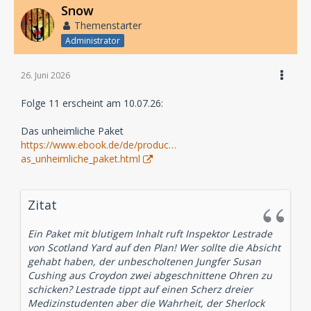
Snow
Themenstarter
Administrator
26. Juni 2026
Folge 11 erscheint am 10.07.26:
Das unheimliche Paket
https://www.ebook.de/de/produc…
as_unheimliche_paket.html
Zitat
Ein Paket mit blutigem Inhalt ruft Inspektor Lestrade
von Scotland Yard auf den Plan! Wer sollte die Absicht
gehabt haben, der unbescholtenen Jungfer Susan
Cushing aus Croydon zwei abgeschnittene Ohren zu
schicken? Lestrade tippt auf einen Scherz dreier
Medizinstudenten aber die Wahrheit, der Sherlock