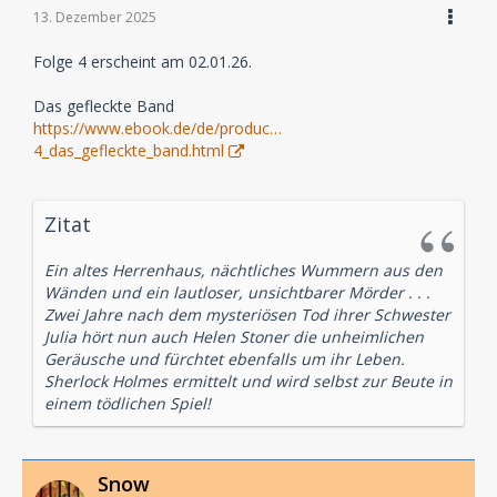
13. Dezember 2025
Folge 4 erscheint am 02.01.26.
Das gefleckte Band
https://www.ebook.de/de/produc…
4_das_gefleckte_band.html
Zitat
Ein altes Herrenhaus, nächtliches Wummern aus den
Wänden und ein lautloser, unsichtbarer Mörder . . .
Zwei Jahre nach dem mysteriösen Tod ihrer Schwester
Julia hört nun auch Helen Stoner die unheimlichen
Geräusche und fürchtet ebenfalls um ihr Leben.
Sherlock Holmes ermittelt und wird selbst zur Beute in
einem tödlichen Spiel!
Snow