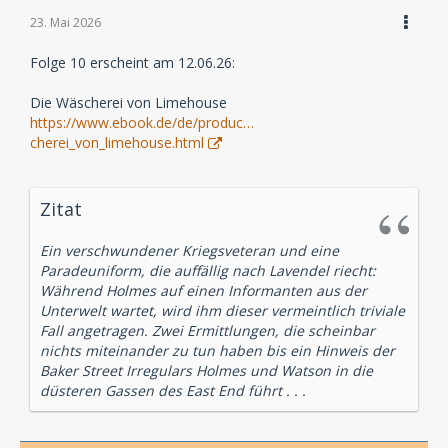
23. Mai 2026
Folge 10 erscheint am 12.06.26:
Die Wäscherei von Limehouse
https://www.ebook.de/de/produc…
cherei_von_limehouse.html
Zitat
Ein verschwundener Kriegsveteran und eine
Paradeuniform, die auffällig nach Lavendel riecht:
Während Holmes auf einen Informanten aus der
Unterwelt wartet, wird ihm dieser vermeintlich triviale
Fall angetragen. Zwei Ermittlungen, die scheinbar
nichts miteinander zu tun haben bis ein Hinweis der
Baker Street Irregulars Holmes und Watson in die
düsteren Gassen des East End führt . . .