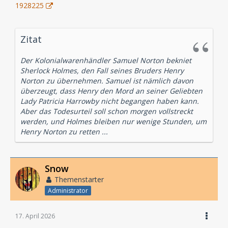
1928225
Zitat
Der Kolonialwarenhändler Samuel Norton bekniet
Sherlock Holmes, den Fall seines Bruders Henry
Norton zu übernehmen. Samuel ist nämlich davon
überzeugt, dass Henry den Mord an seiner Geliebten
Lady Patricia Harrowby nicht begangen haben kann.
Aber das Todesurteil soll schon morgen vollstreckt
werden, und Holmes bleiben nur wenige Stunden, um
Henry Norton zu retten ...
Snow
Themenstarter
Administrator
17. April 2026