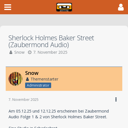
Sherlock Holmes Baker Street
(Zaubermond Audio)
Snow
7. November 2025
Snow
Themenstarter
Administrator
7. November 2025
Am 05.12.25 und 12.12.25 erscheinen bei Zaubermond
Audio Folge 1 & 2 von Sherlock Holmes Baker Street.