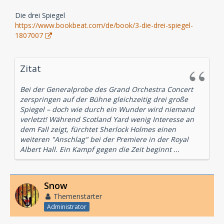
Die drei Spiegel
https://www.bookbeat.com/de/book/3-die-drei-spiegel-
1807007
Zitat
Bei der Generalprobe des Grand Orchestra Concert
zerspringen auf der Bühne gleichzeitig drei große
Spiegel – doch wie durch ein Wunder wird niemand
verletzt! Während Scotland Yard wenig Interesse an
dem Fall zeigt, fürchtet Sherlock Holmes einen
weiteren "Anschlag" bei der Premiere in der Royal
Albert Hall. Ein Kampf gegen die Zeit beginnt ...
Snow
Themenstarter
Administrator