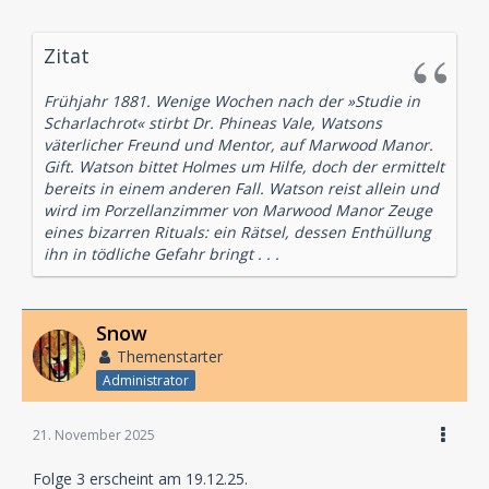
Zitat
Frühjahr 1881. Wenige Wochen nach der »Studie in
Scharlachrot« stirbt Dr. Phineas Vale, Watsons
väterlicher Freund und Mentor, auf Marwood Manor.
Gift. Watson bittet Holmes um Hilfe, doch der ermittelt
bereits in einem anderen Fall. Watson reist allein und
wird im Porzellanzimmer von Marwood Manor Zeuge
eines bizarren Rituals: ein Rätsel, dessen Enthüllung
ihn in tödliche Gefahr bringt . . .
Snow
Themenstarter
Administrator
21. November 2025
Folge 3 erscheint am 19.12.25.