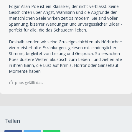
Edgar Allan Poe ist ein Klassiker, der nicht verblasst. Seine
Geschichten über Angst, Wahnsinn und die Abgründe der
menschlichen Seele wirken zeitlos modern. Sie sind voller
Spannung, bizarrer Wendungen und unvergesslicher Bilder -
perfekt für alle, die das Schaudern lieben.
Deshalb senden wir seine Gruselgeschichten als Hörbücher:
vier meisterhafte Erzählungen, gelesen mit eindringlicher
Stimme, begleitet von Lesung und Gespräch. So erwachen
Poes düstere Welten akustisch zum Leben - und ziehen alle
in ihren Bann, die Lust auf Krimis, Horror oder Gänsehaut-
Momente haben.
pops gefällt das.
Teilen