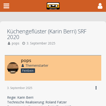
Küchengeflüster (Karin Berri) SRF
2020
pops
3. September 2025
pops
Themenstarter
Feinbein
3. September 2025
Regie: Karin Berri
Technische Realisierung: Roland Fatzer