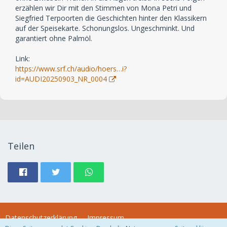
erzählen wir Dir mit den Stimmen von Mona Petri und
Siegfried Terpoorten die Geschichten hinter den Klassikern
auf der Speisekarte. Schonungslos. Ungeschminkt. Und
garantiert ohne Palmöl.
Link:
https://www.srf.ch/audio/hoers…i?
id=AUDI20250903_NR_0004
Teilen
Datenschutzerklärung
Impressum