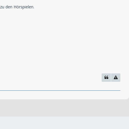
zu den Hörspielen.