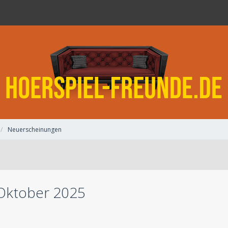
Neuerscheinungen
Oktober 2025