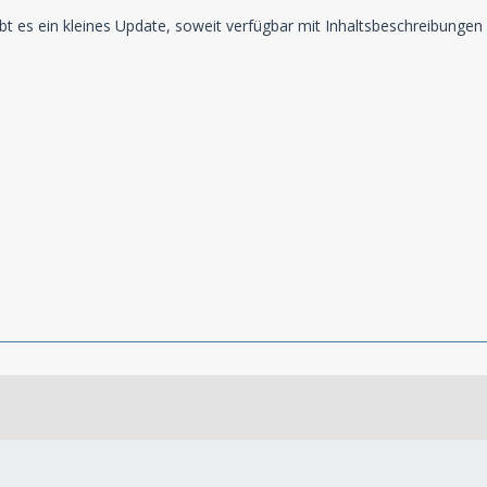
t es ein kleines Update, soweit verfügbar mit Inhaltsbeschreibungen 