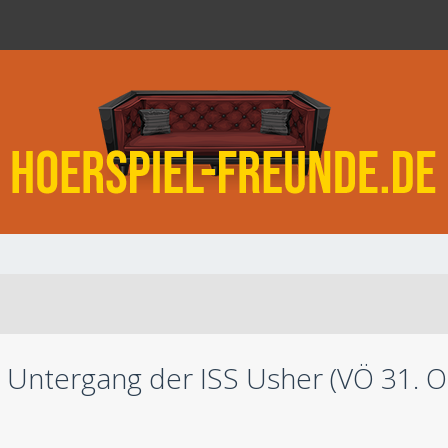
er Untergang der ISS Usher (VÖ 31. 