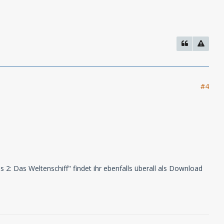
#4
s 2: Das Weltenschiff" findet ihr ebenfalls überall als Download