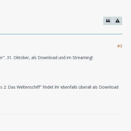
#3
her". 31. Oktober, als Download und im Streaming!
s 2: Das Weltenschiff" findet ihr ebenfalls überall als Download