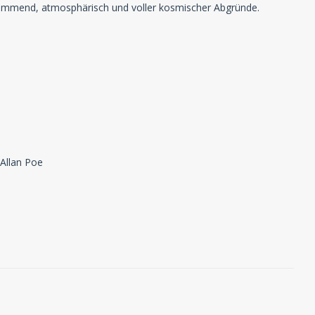
klemmend, atmosphärisch und voller kosmischer Abgründe.
Allan Poe