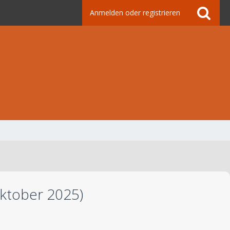
Anmelden oder registrieren
Oktober 2025)