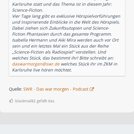
Karlsruhe statt und das Thema ist in diesem Jahr:
Science-Fiction.
Vier Tage lang gibt es exklusive Hörspielvorführungen
und inspirierende Einblicke in die Welt des Hörspiels.
Dabei ziehen sich Zukunftsutopien und Science-
Fiction Phantasien durch das gesamte Programm.
Isabella Hermann und Aiki Mira werden auch vor Ort
sein und ein letztes Mal ein Stück aus der Reihe
„Science-Fiction als Radiospiel“ vorstellen. Und
welches Stück, das bestimmt ihr! Bitte schreibt an:
daswarmorgen@swr.de
welches Stück ihr im ZKM in
Karlsruhe live hören möchtet.
Quelle:
SWR - Das war morgen - Podcast
blackmail82 gefällt das.