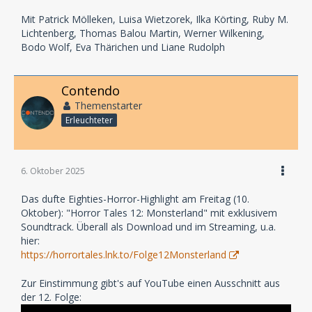
Mit Patrick Mölleken, Luisa Wietzorek, Ilka Körting, Ruby M.
Lichtenberg, Thomas Balou Martin, Werner Wilkening,
Bodo Wolf, Eva Thärichen und Liane Rudolph
Contendo
Themenstarter
Erleuchteter
6. Oktober 2025
Das dufte Eighties-Horror-Highlight am Freitag (10.
Oktober): "Horror Tales 12: Monsterland" mit exklusivem
Soundtrack. Überall als Download und im Streaming, u.a.
hier:
https://horrortales.lnk.to/Folge12Monsterland
Zur Einstimmung gibt's auf YouTube einen Ausschnitt aus
der 12. Folge: