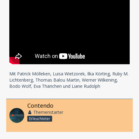
Mit Patrick Mölleken, Luisa Wietzorek, Ilka Körting, Ruby M.
Lichtenberg, Thomas Balou Martin, Werner Wilkening,
Bodo Wolf, Eva Thärichen und Liane Rudolph
Contendo
Themenstarter
Erleuchteter