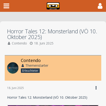
Horror Tales 12: Monsterland (VÖ 10.
Oktober 2025)
Contendo
18. Juni 2025
Contendo
Themenstarter
Erleuchteter
18. Juni 2025
Horror Tales 12: Monsterland (VÖ 10. Oktober 2025)