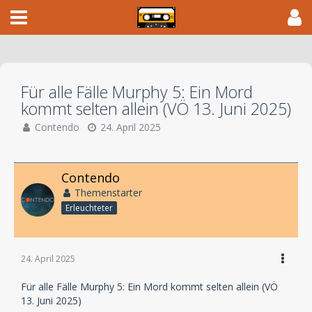
Für alle Fälle Murphy 5: Ein Mord
kommt selten allein (VÖ 13. Juni 2025)
Contendo
24. April 2025
Contendo
Themenstarter
Erleuchteter
24. April 2025
Für alle Fälle Murphy 5: Ein Mord kommt selten allein (VÖ
13. Juni 2025)