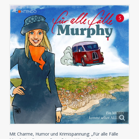
Mit Charme, Humor und Krimispannung: „Für alle Fälle